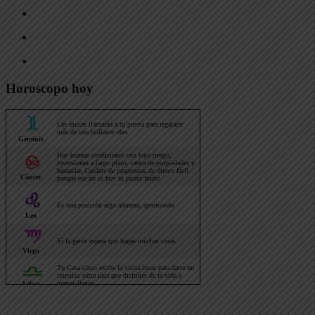
Horoscopo hoy