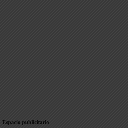
Espacio publicitario