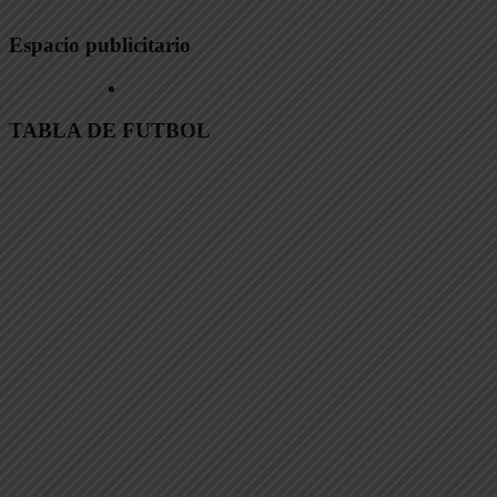
Espacio publicitario
TABLA DE FUTBOL