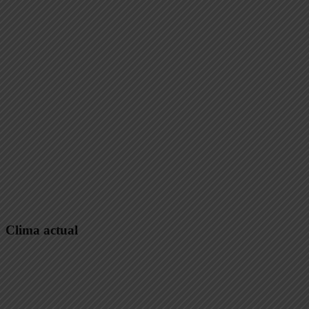
Clima actual