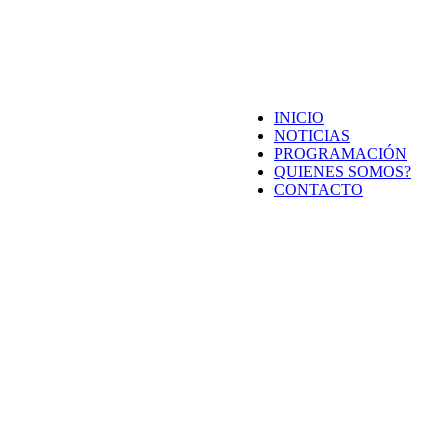
INICIO
NOTICIAS
PROGRAMACIÓN
QUIENES SOMOS?
CONTACTO