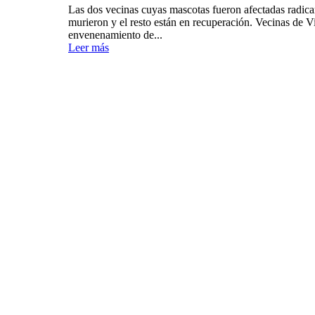
Las dos vecinas cuyas mascotas fueron afectadas radica
murieron y el resto están en recuperación. Vecinas de 
envenenamiento de...
Leer más