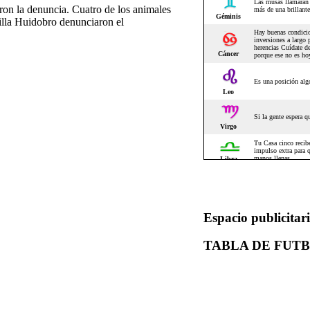
ron la denuncia. Cuatro de los animales
Villa Huidobro denunciaron el
Espacio publicitar
TABLA DE FUT