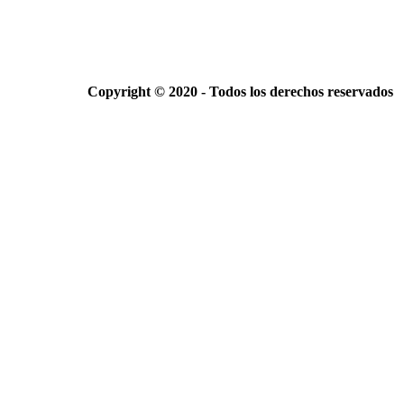
Copyright © 2020 - Todos los derechos reservados