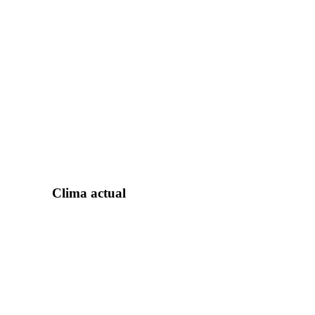
Clima actual