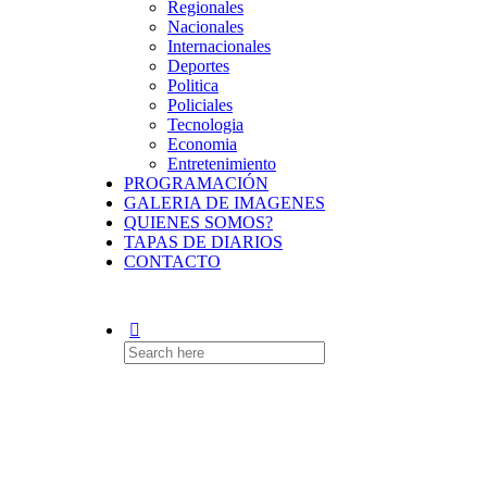
Regionales
Nacionales
Internacionales
Deportes
Politica
Policiales
Tecnologia
Economia
Entretenimiento
PROGRAMACIÓN
GALERIA DE IMAGENES
QUIENES SOMOS?
TAPAS DE DIARIOS
CONTACTO
Search
for: