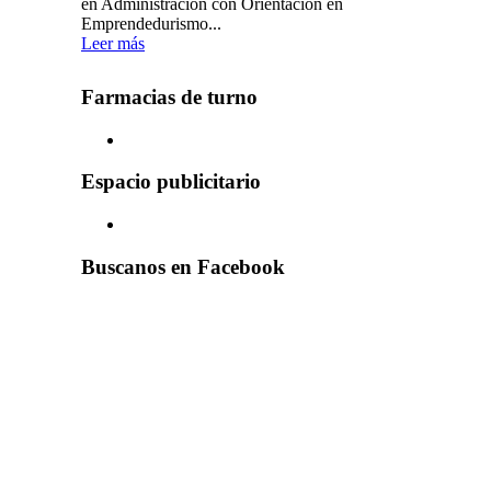
en Administración con Orientación en
Emprendedurismo...
Leer más
Farmacias de turno
Espacio publicitario
Buscanos en Facebook