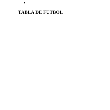
TABLA DE FUTBOL