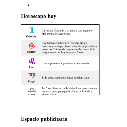
Horoscopo hoy
Espacio publicitario