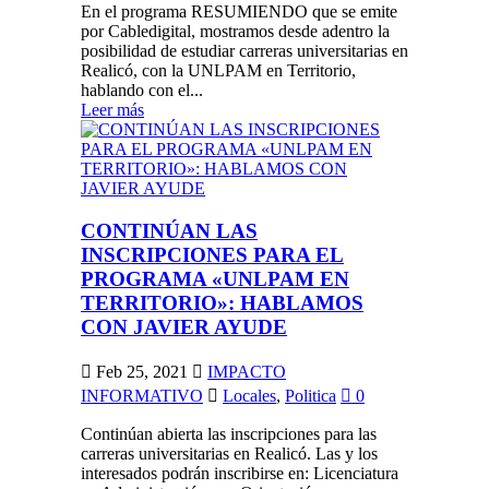
En el programa RESUMIENDO que se emite
por Cabledigital, mostramos desde adentro la
posibilidad de estudiar carreras universitarias en
Realicó, con la UNLPAM en Territorio,
hablando con el...
Leer más
CONTINÚAN LAS
INSCRIPCIONES PARA EL
PROGRAMA «UNLPAM EN
TERRITORIO»: HABLAMOS
CON JAVIER AYUDE
Feb 25, 2021
IMPACTO
INFORMATIVO
Locales
,
Politica
0
Continúan abierta las inscripciones para las
carreras universitarias en Realicó. Las y los
interesados podrán inscribirse en: Licenciatura