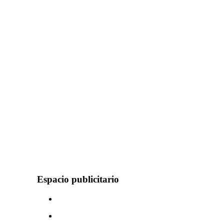
Espacio publicitario