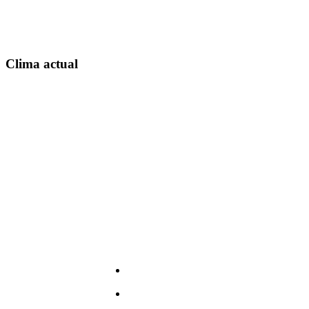
Clima actual