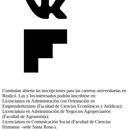
Continúan abierta las inscripciones para las carreras universitarias en
Realicó. Las y los interesados podrán inscribirse en:
Licenciatura en Administración con Orientación en
Emprendedurismo (Facultad de Ciencias Económicas y Jurídicas);
Licenciatura en Administración de Negocios Agropecuarios
(Facultad de Agronomía);
Licenciatura en Comunicación Social (Facultad de Ciencias
Humanas –sede Santa Rosa-).