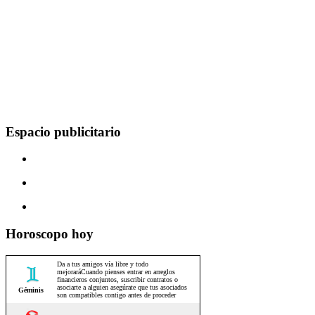
Espacio publicitario
Horoscopo hoy