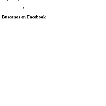
Buscanos en Facebook