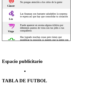
Espacio publicitario
TABLA DE FUTBOL