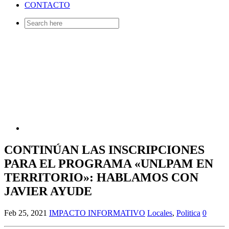
CONTACTO
Search
for:
CONTINÚAN LAS INSCRIPCIONES
PARA EL PROGRAMA «UNLPAM EN
TERRITORIO»: HABLAMOS CON
JAVIER AYUDE
Feb 25, 2021
IMPACTO INFORMATIVO
Locales
,
Politica
0