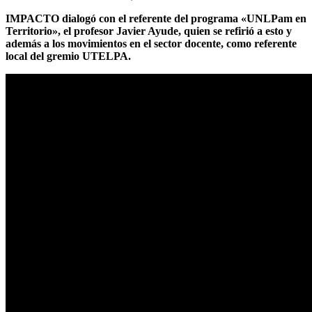
IMPACTO dialogó con el referente del programa «UNLPam en
Territorio», el profesor Javier Ayude, quien se refirió a esto y
además a los movimientos en el sector docente, como referente
local del gremio UTELPA.