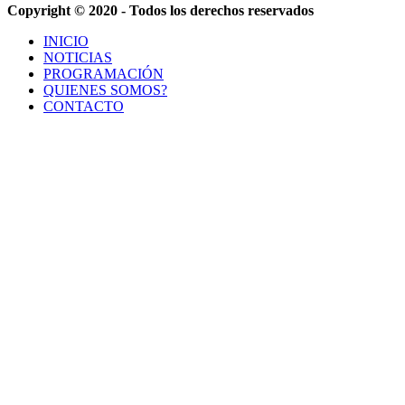
Copyright © 2020 - Todos los derechos reservados
INICIO
NOTICIAS
PROGRAMACIÓN
QUIENES SOMOS?
CONTACTO