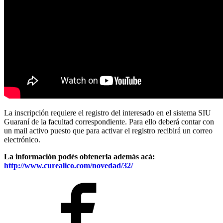
La inscripción requiere el registro del interesado en el sistema SIU
Guaraní de la facultad correspondiente. Para ello deberá contar con
un mail activo puesto que para activar el registro recibirá un correo
electrónico.
La información podés obtenerla además acá:
http://www.curealico.com/novedad/32/