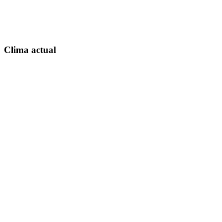
Clima actual