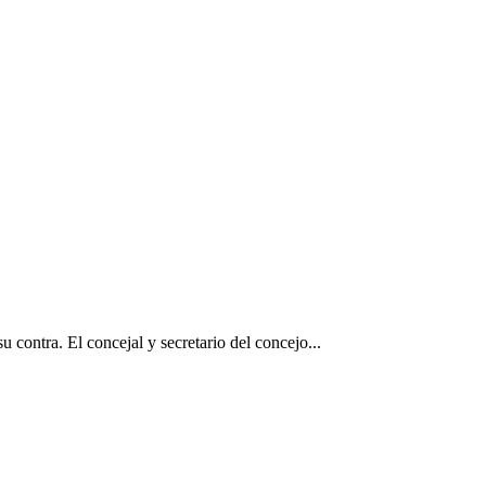
contra. El concejal y secretario del concejo...