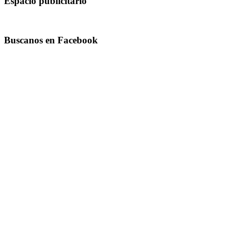
Espacio publicitario
Buscanos en Facebook