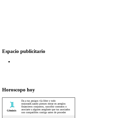
Espacio publicitario
Horoscopo hoy