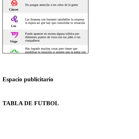
Espacio publicitario
TABLA DE FUTBOL