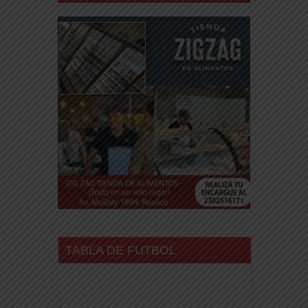
TABLA DE FUTBOL