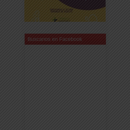
Buscanos en Facebook