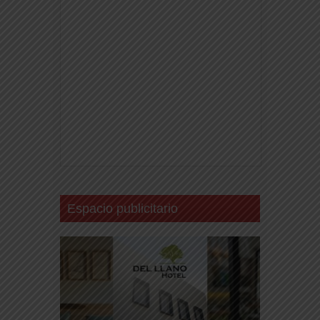
Espacio publicitario