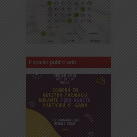
Espacio publicitario