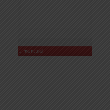
Clima actual