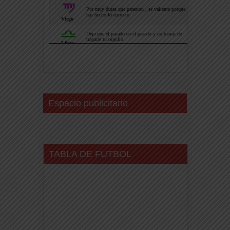
Espacio publicitario
TABLA DE FUTBOL