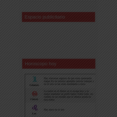
Espacio publicitario
Horoscopo hoy