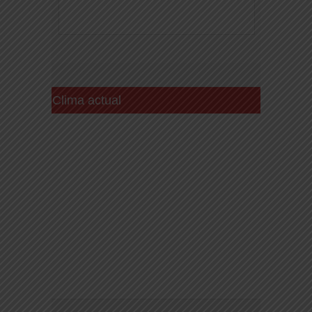
Clima actual