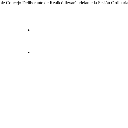
e Concejo Deliberante de Realicó llevará adelante la Sesión Ordinaria 