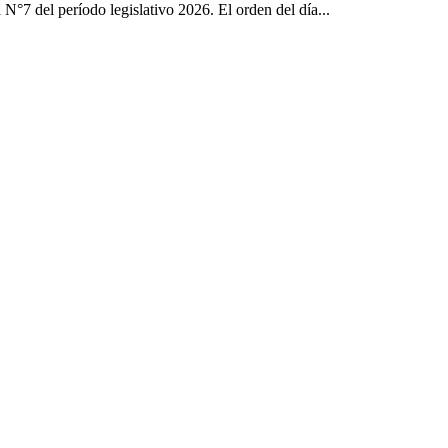
N°7 del período legislativo 2026. El orden del día...