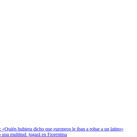
: «Quién hubiera dicho que europeos le iban a robar a un latino»
 una multitud: jugará en Fiorentina