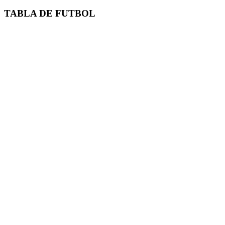
TABLA DE FUTBOL