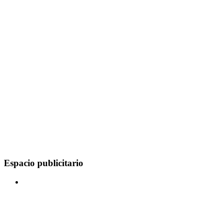
Espacio publicitario