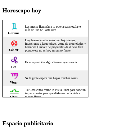
Horoscopo hoy
Espacio publicitario