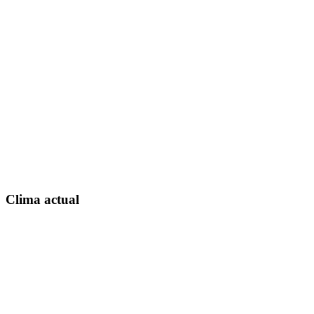
Clima actual