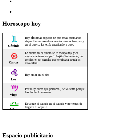
Horoscopo hoy
Espacio publicitario