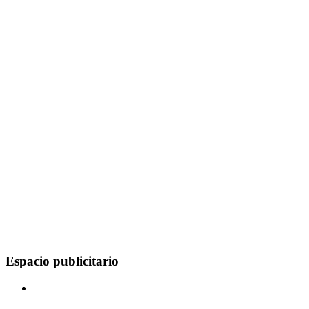
Espacio publicitario