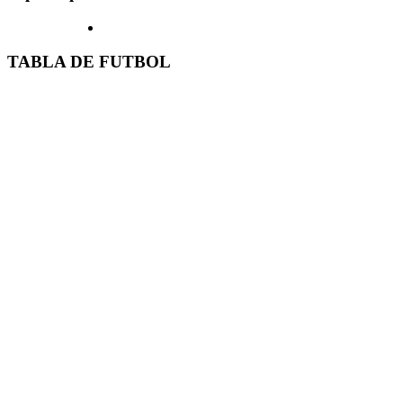
TABLA DE FUTBOL