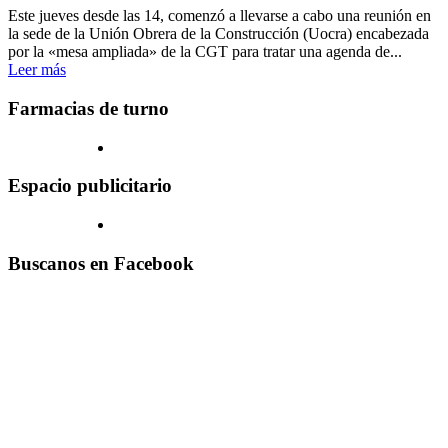
Este jueves desde las 14, comenzó a llevarse a cabo una reunión en
la sede de la Unión Obrera de la Construcción (Uocra) encabezada
por la «mesa ampliada» de la CGT para tratar una agenda de...
Leer más
Farmacias de turno
Espacio publicitario
Buscanos en Facebook