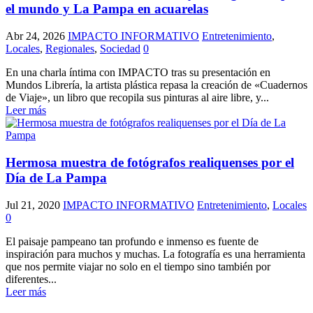
el mundo y La Pampa en acuarelas
Abr 24, 2026
IMPACTO INFORMATIVO
Entretenimiento
,
Locales
,
Regionales
,
Sociedad
0
En una charla íntima con IMPACTO tras su presentación en
Mundos Librería, la artista plástica repasa la creación de «Cuadernos
de Viaje», un libro que recopila sus pinturas al aire libre, y...
Leer más
Hermosa muestra de fotógrafos realiquenses por el
Día de La Pampa
Jul 21, 2020
IMPACTO INFORMATIVO
Entretenimiento
,
Locales
0
El paisaje pampeano tan profundo e inmenso es fuente de
inspiración para muchos y muchas. La fotografía es una herramienta
que nos permite viajar no solo en el tiempo sino también por
diferentes...
Leer más