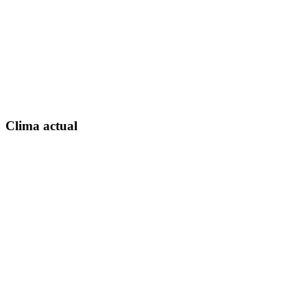
Clima actual