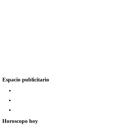
Espacio publicitario
Horoscopo hoy