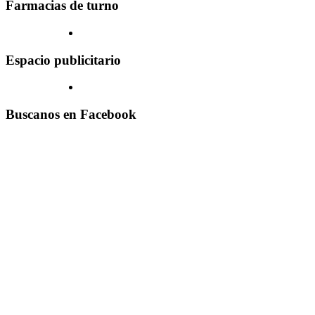
Farmacias de turno
Espacio publicitario
Buscanos en Facebook