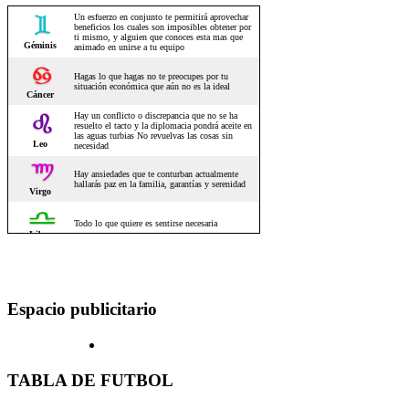
Espacio publicitario
TABLA DE FUTBOL