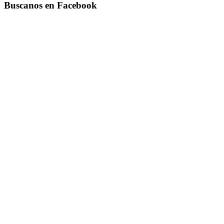
Buscanos en Facebook