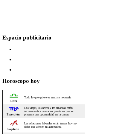
Espacio publicitario
Horoscopo hoy