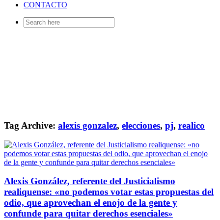
CONTACTO
Search
for:
Tag Archive:
alexis gonzalez
,
elecciones
,
pj
,
realico
Alexis González, referente del Justicialismo
realiquense: «no podemos votar estas propuestas del
odio, que aprovechan el enojo de la gente y
confunde para quitar derechos esenciales»