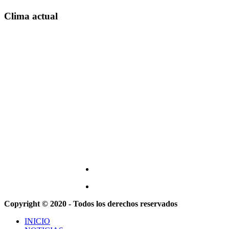
Clima actual
Copyright © 2020 - Todos los derechos reservados
INICIO