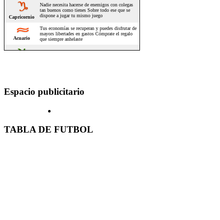
Espacio publicitario
TABLA DE FUTBOL