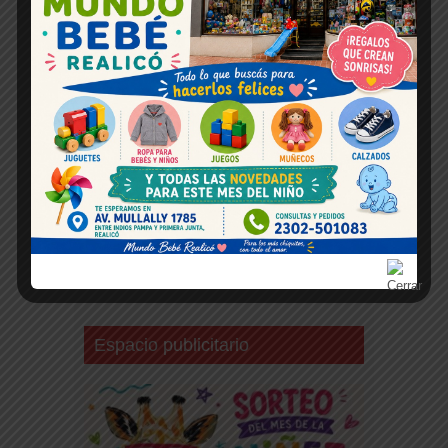
Espacio publicitario