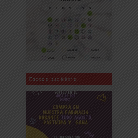
Espacio publicitario