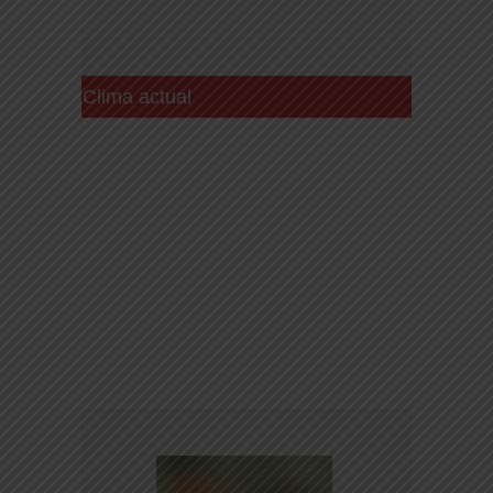
Clima actual