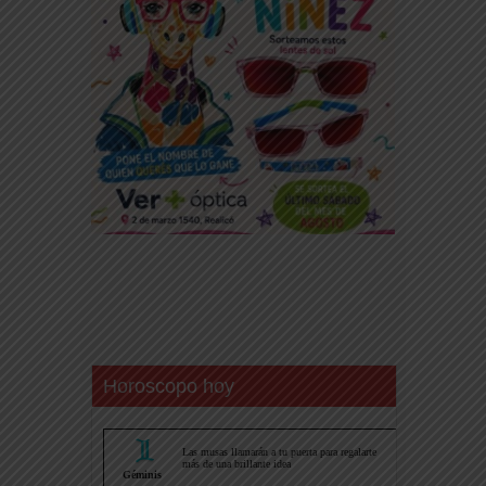
Horoscopo hoy