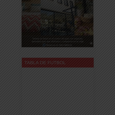
TABLA DE FUTBOL