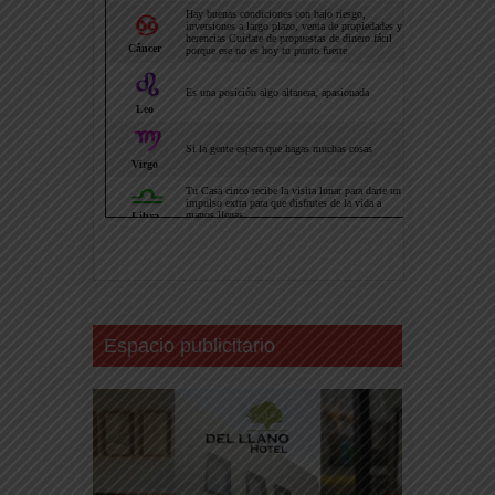
Espacio publicitario