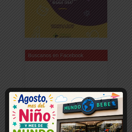
Buscanos en Facebook