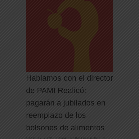
Hablamos con el director
de PAMI Realicó:
pagarán a jubilados en
reemplazo de los
bolsones de alimentos
May 12, 2020
IMPACTO INFORMATIVO