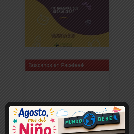
Buscanos en Facebook