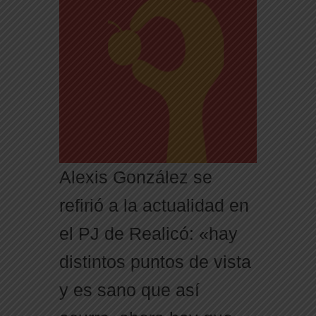
Alexis González se
refirió a la actualidad en
el PJ de Realicó: «hay
distintos puntos de vista
y es sano que así