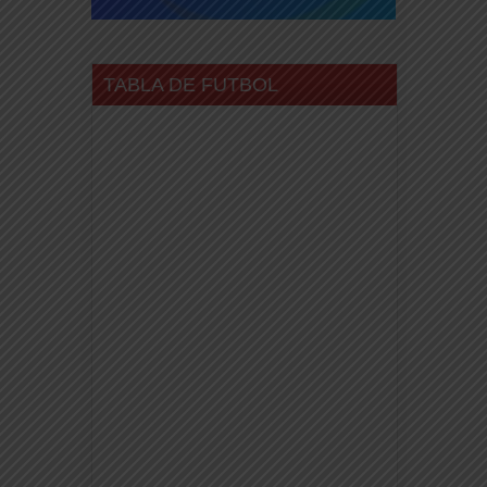
TABLA DE FUTBOL