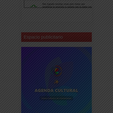
Espacio publicitario