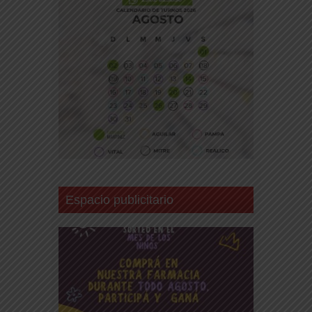
Espacio publicitario