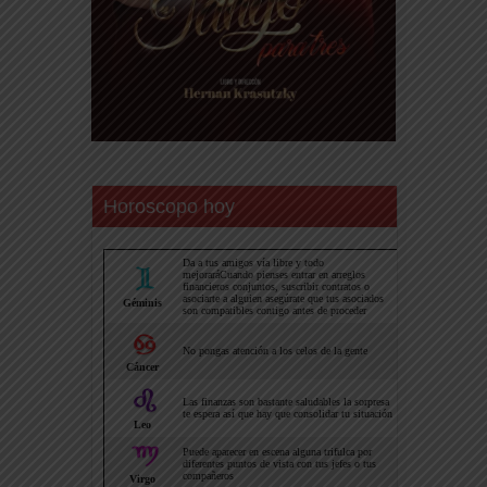
Horoscopo hoy