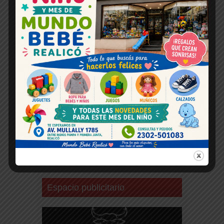
Espacio publicitario