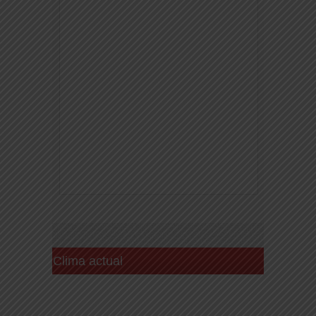
Clima actual