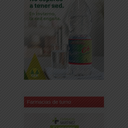
Farmacias de turno