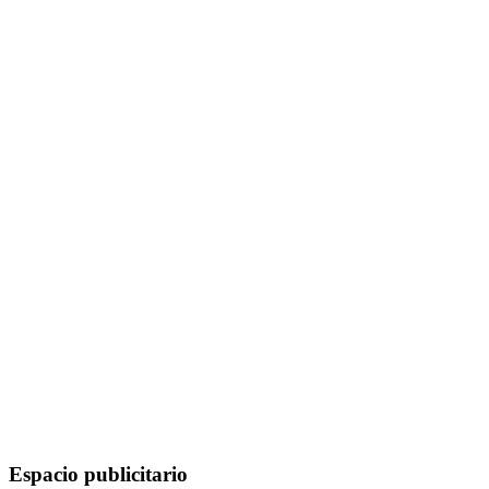
Espacio publicitario