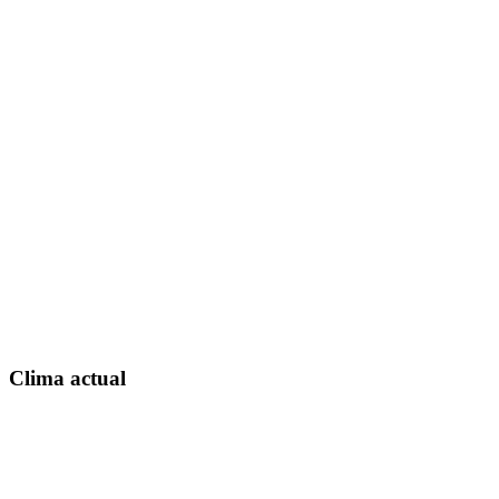
Clima actual