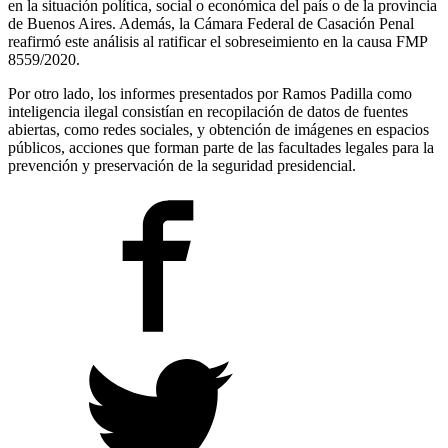
en la situación política, social o económica del país o de la provincia
de Buenos Aires. Además, la Cámara Federal de Casación Penal
reafirmó este análisis al ratificar el sobreseimiento en la causa FMP
8559/2020.
Por otro lado, los informes presentados por Ramos Padilla como
inteligencia ilegal consistían en recopilación de datos de fuentes
abiertas, como redes sociales, y obtención de imágenes en espacios
públicos, acciones que forman parte de las facultades legales para la
prevención y preservación de la seguridad presidencial.