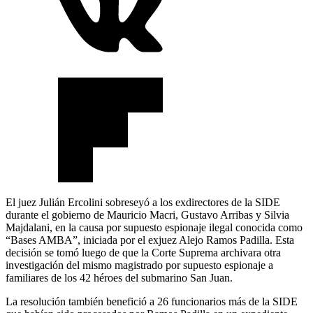
El juez Julián Ercolini sobreseyó a los exdirectores de la SIDE
durante el gobierno de Mauricio Macri, Gustavo Arribas y Silvia
Majdalani, en la causa por supuesto espionaje ilegal conocida como
“Bases AMBA”, iniciada por el exjuez Alejo Ramos Padilla. Esta
decisión se tomó luego de que la Corte Suprema archivara otra
investigación del mismo magistrado por supuesto espionaje a
familiares de los 42 héroes del submarino San Juan.
La resolución también benefició a 26 funcionarios más de la SIDE