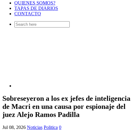
QUIENES SOMOS?
TAPAS DE DIARIOS
CONTACTO
Search
for:
Sobreseyeron a los ex jefes de inteligencia
de Macri en una causa por espionaje del
juez Alejo Ramos Padilla
Jul 08, 2026
Noticias
Politica
0