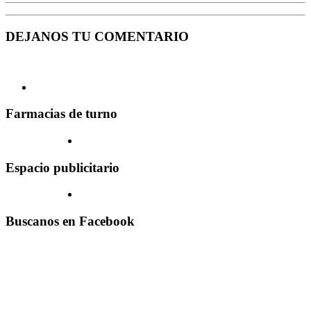
DEJANOS TU COMENTARIO
Farmacias de turno
Espacio publicitario
Buscanos en Facebook