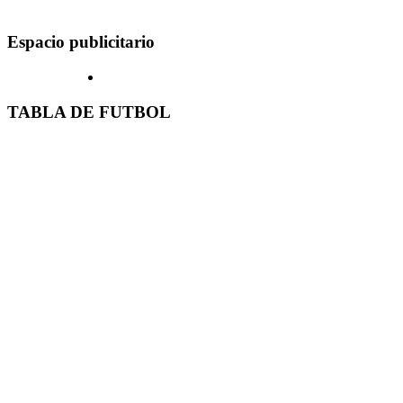
Espacio publicitario
TABLA DE FUTBOL