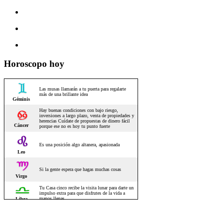
Horoscopo hoy