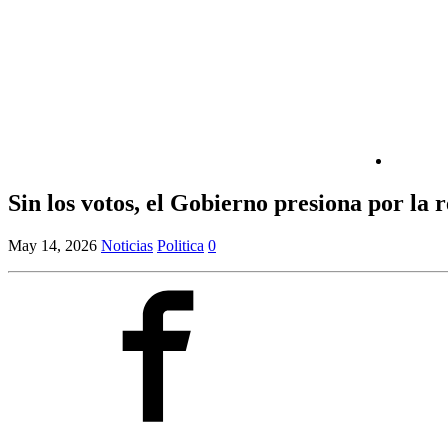
Sin los votos, el Gobierno presiona por la 
May 14, 2026
Noticias
Politica
0