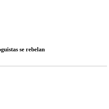
oguistas se rebelan