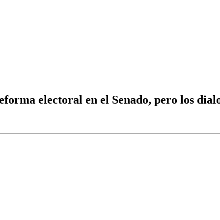
reforma electoral en el Senado, pero los dial