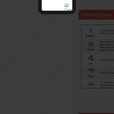
Horoscopo hoy