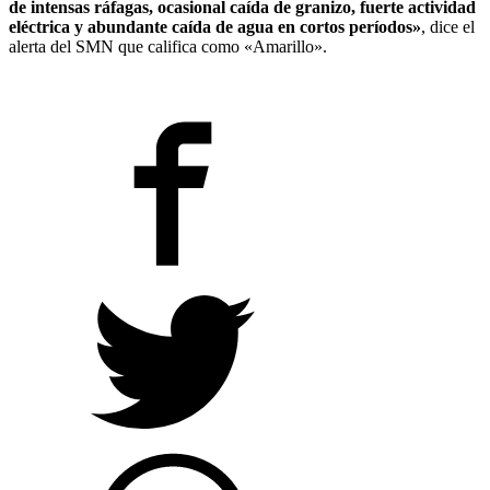
de intensas ráfagas, ocasional caída de granizo, fuerte actividad
eléctrica y abundante caída de agua en cortos períodos»
, dice el
alerta del SMN que califica como «Amarillo».