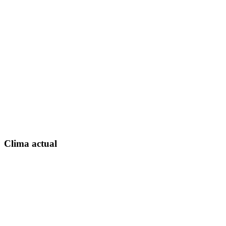
Clima actual