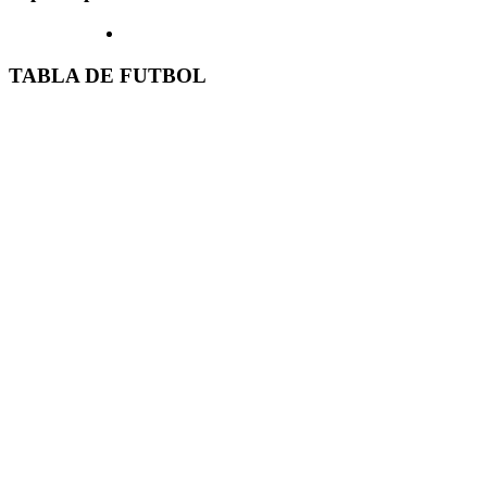
TABLA DE FUTBOL