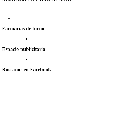
Farmacias de turno
Espacio publicitario
Buscanos en Facebook