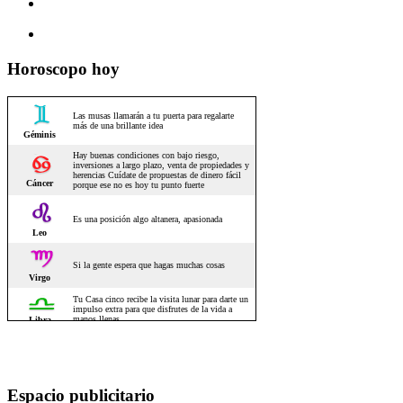
Horoscopo hoy
Espacio publicitario