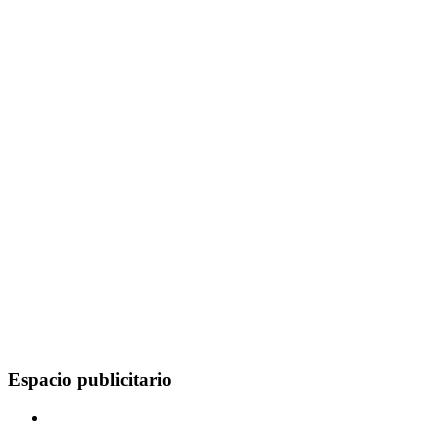
Espacio publicitario