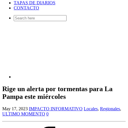
TAPAS DE DIARIOS
CONTACTO
Search
for:
Rige un alerta por tormentas para La
Pampa este miércoles
May 17, 2023
IMPACTO INFORMATIVO
Locales
,
Regionales
,
ULTIMO MOMENTO
0