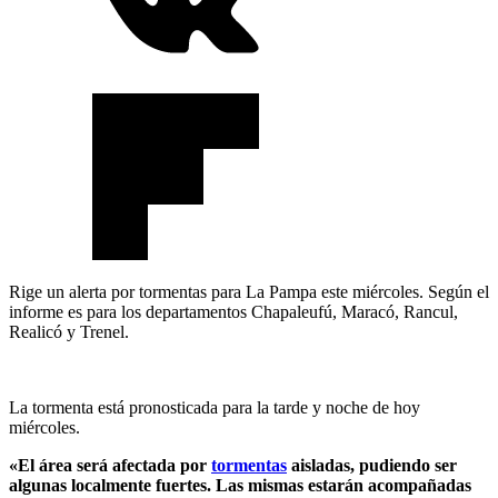
Rige un alerta por tormentas para La Pampa este miércoles. Según el
informe es para los departamentos Chapaleufú, Maracó, Rancul,
Realicó y Trenel.
La tormenta está pronosticada para la tarde y noche de hoy
miércoles.
«El área será afectada por
tormentas
aisladas, pudiendo ser
algunas localmente fuertes. Las mismas estarán acompañadas