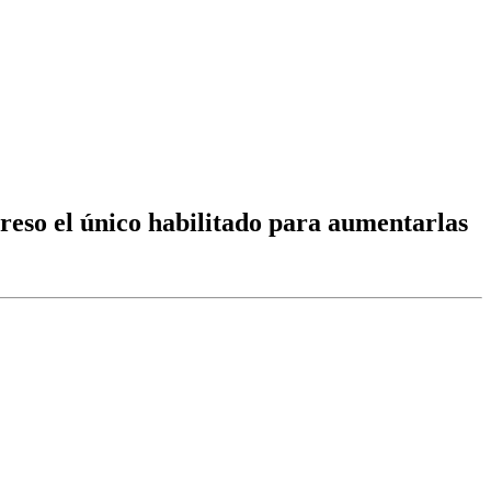
reso el único habilitado para aumentarlas