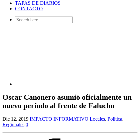
TAPAS DE DIARIOS
CONTACTO
Search
for:
Oscar Canonero asumió oficialmente un
nuevo período al frente de Falucho
Dic 12, 2019
IMPACTO INFORMATIVO
Locales
,
Politica
,
Regionales
0