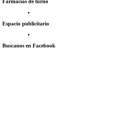
Farmacias de turno
Espacio publicitario
Buscanos en Facebook