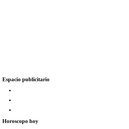
Espacio publicitario
Horoscopo hoy