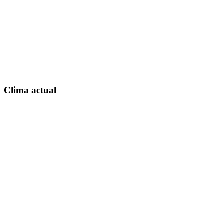
Clima actual