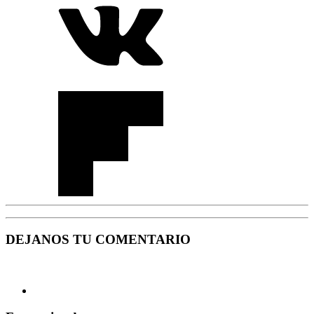
DEJANOS TU COMENTARIO