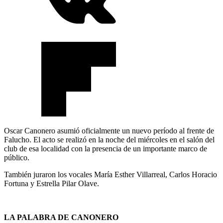
Oscar Canonero asumió oficialmente un nuevo período al frente de
Falucho. El acto se realizó en la noche del miércoles en el salón del
club de esa localidad con la presencia de un importante marco de
público.
También juraron los vocales María Esther Villarreal, Carlos Horacio
Fortuna y Estrella Pilar Olave.
LA PALABRA DE CANONERO