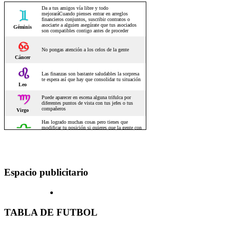
Espacio publicitario
TABLA DE FUTBOL