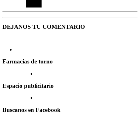
DEJANOS TU COMENTARIO
Farmacias de turno
Espacio publicitario
Buscanos en Facebook