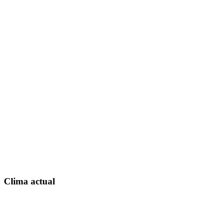
Clima actual