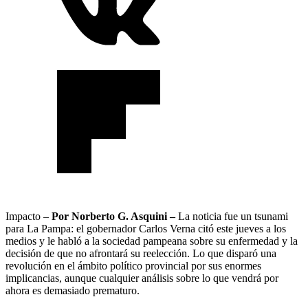
Impacto –
Por Norberto G. Asquini –
La noticia fue un tsunami
para La Pampa: el gobernador Carlos Verna citó este jueves a los
medios y le habló a la sociedad pampeana sobre su enfermedad y la
decisión de que no afrontará su reelección. Lo que disparó una
revolución en el ámbito político provincial por sus enormes
implicancias, aunque cualquier análisis sobre lo que vendrá por
ahora es demasiado prematuro.