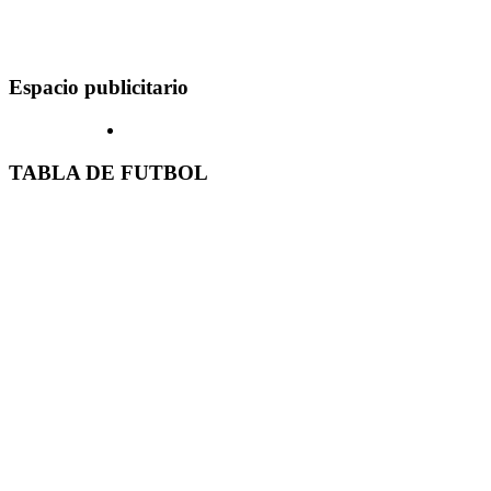
Espacio publicitario
TABLA DE FUTBOL