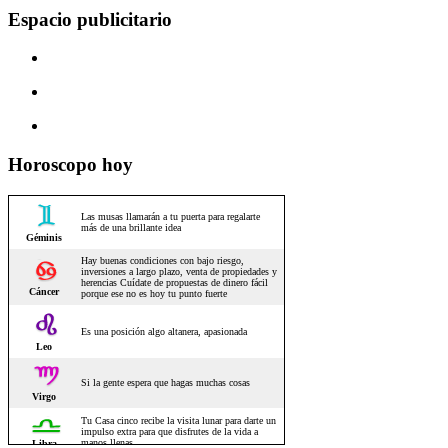
Espacio publicitario
Horoscopo hoy