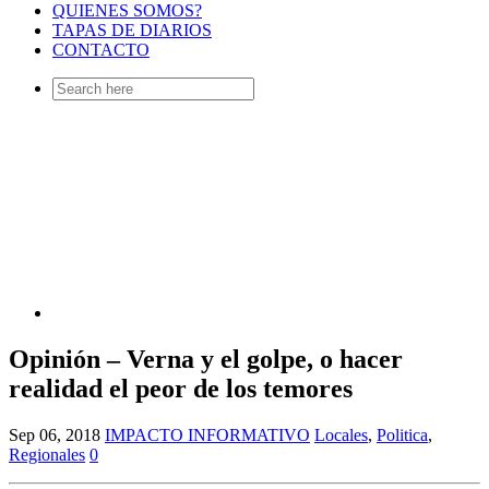
QUIENES SOMOS?
TAPAS DE DIARIOS
CONTACTO
Search
for:
Opinión – Verna y el golpe, o hacer
realidad el peor de los temores
Sep 06, 2018
IMPACTO INFORMATIVO
Locales
,
Politica
,
Regionales
0