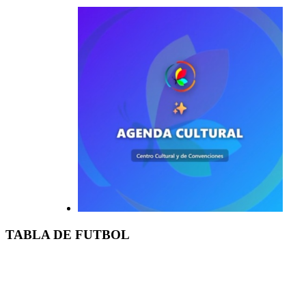
TABLA DE FUTBOL