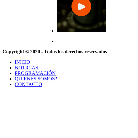
Copyright © 2020 - Todos los derechos reservados
INICIO
NOTICIAS
PROGRAMACIÓN
QUIENES SOMOS?
CONTACTO