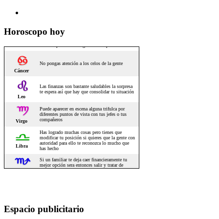
Horoscopo hoy
Espacio publicitario