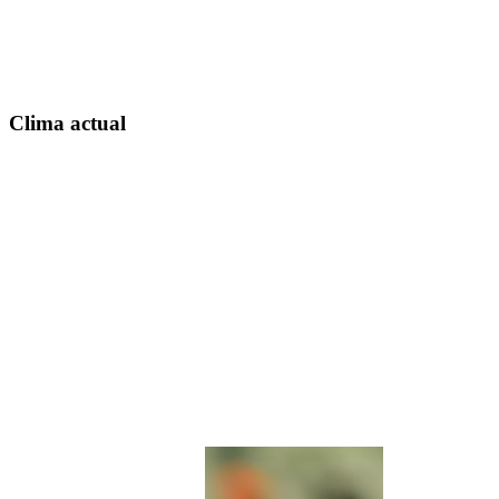
Clima actual