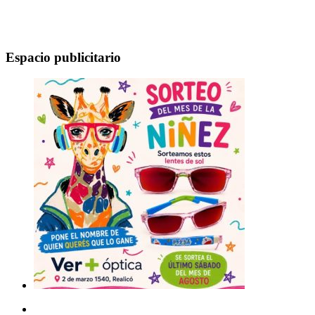
Espacio publicitario