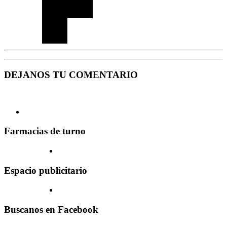
DEJANOS TU COMENTARIO
Farmacias de turno
Espacio publicitario
Buscanos en Facebook