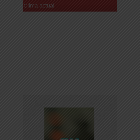
Clima actual