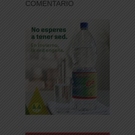
COMENTARIO