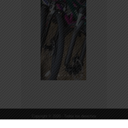
Copyright © 2020 - Todos los derechos
reservados