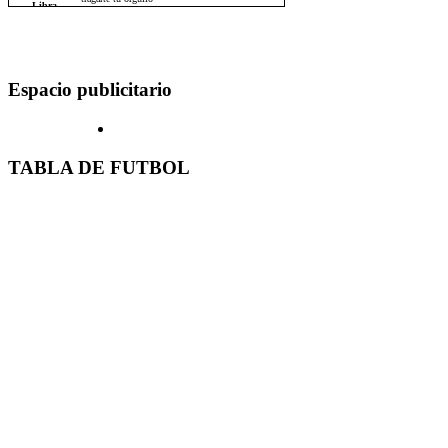
Espacio publicitario
TABLA DE FUTBOL