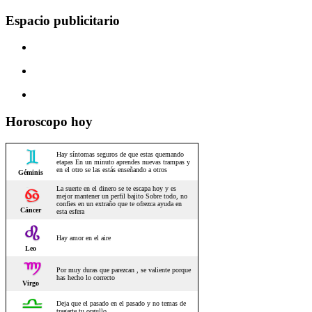
Espacio publicitario
Horoscopo hoy