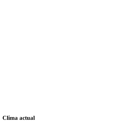
Clima actual