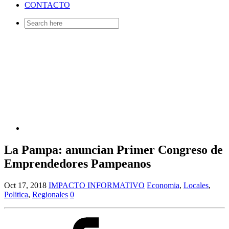
CONTACTO
Search
for:
La Pampa: anuncian Primer Congreso de
Emprendedores Pampeanos
Oct 17, 2018
IMPACTO INFORMATIVO
Economia
,
Locales
,
Politica
,
Regionales
0