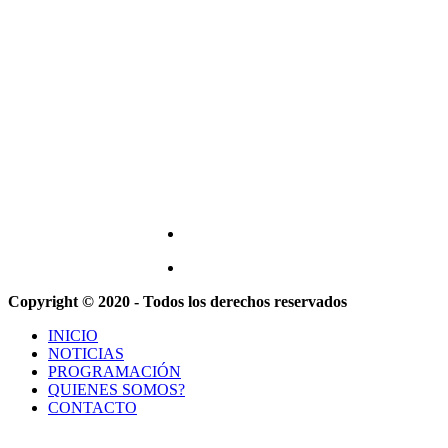
Copyright © 2020 - Todos los derechos reservados
INICIO
NOTICIAS
PROGRAMACIÓN
QUIENES SOMOS?
CONTACTO