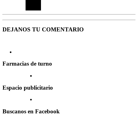
DEJANOS TU COMENTARIO
Farmacias de turno
Espacio publicitario
Buscanos en Facebook