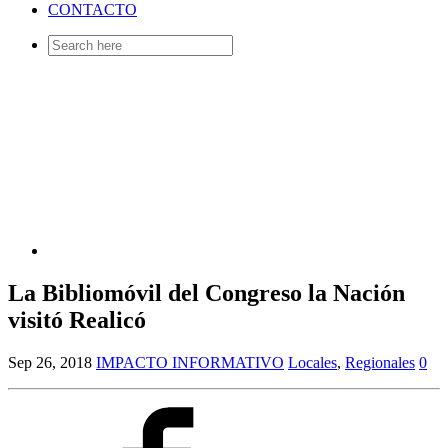
CONTACTO
Search
for:
La Bibliomóvil del Congreso la Nación
visitó Realicó
Sep 26, 2018
IMPACTO INFORMATIVO
Locales
,
Regionales
0