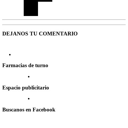
DEJANOS TU COMENTARIO
Farmacias de turno
Espacio publicitario
Buscanos en Facebook