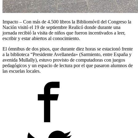
Impacto – Con más de 4.500 libros la Bibliomóvil del Congreso la
Nación visitó el 19 de septiembre Realicó donde durante una
jornada recibió la visita de niños que fueron incentivados a leer,
escribir y estar abiertos al conocimiento.
El ómnibus de dos pisos, que durante diez horas se estacionó frente
a la biblioteca “Presidente Avellaneda» (Sarmiento, entre España y
avenida Mullally), estuvo provisto de computadoras con juegos
pedagógicos y un espacio de lectura por el que pasaron alumnos de
las escuelas locales.