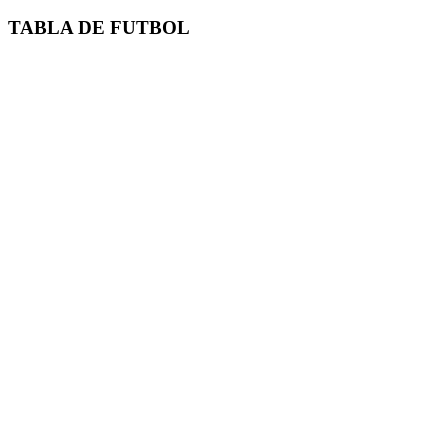
TABLA DE FUTBOL