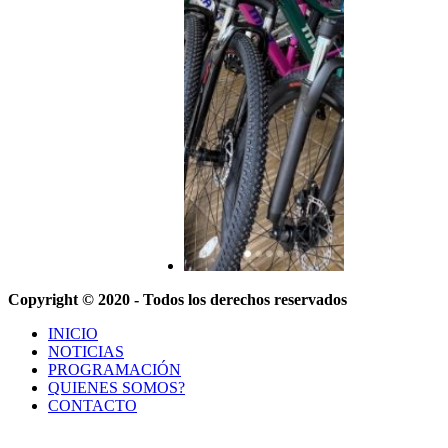
Copyright © 2020 - Todos los derechos reservados
INICIO
NOTICIAS
PROGRAMACIÓN
QUIENES SOMOS?
CONTACTO