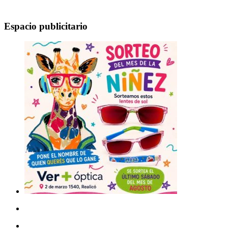
Espacio publicitario