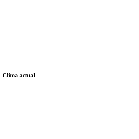
Clima actual