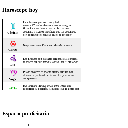
Horoscopo hoy
Espacio publicitario