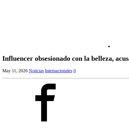
Influencer obsesionado con la belleza, acu
May 11, 2026
Noticias
Internacionales
0