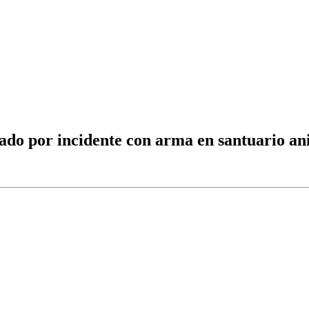
sado por incidente con arma en santuario a