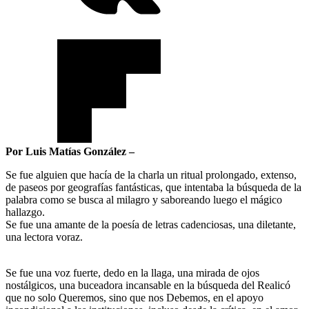
Por Luis Matías González –
Se fue alguien que hacía de la charla un ritual prolongado, extenso,
de paseos por geografías fantásticas, que intentaba la búsqueda de la
palabra como se busca al milagro y saboreando luego el mágico
hallazgo.
Se fue una amante de la poesía de letras cadenciosas, una diletante,
una lectora voraz.
Se fue una voz fuerte, dedo en la llaga, una mirada de ojos
nostálgicos, una buceadora incansable en la búsqueda del Realicó
que no solo Queremos, sino que nos Debemos, en el apoyo