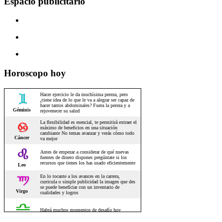
Espacio publicitario
Horoscopo hoy