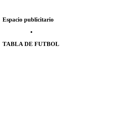
Espacio publicitario
TABLA DE FUTBOL