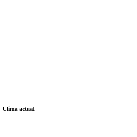
Clima actual