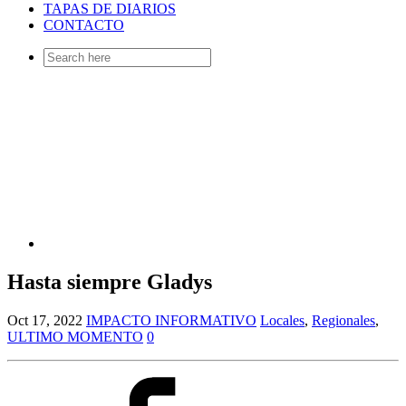
TAPAS DE DIARIOS
CONTACTO
Search
for:
Hasta siempre Gladys
Oct 17, 2022
IMPACTO INFORMATIVO
Locales
,
Regionales
,
ULTIMO MOMENTO
0