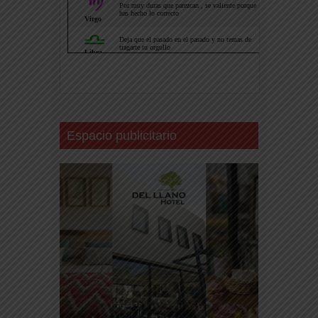
Espacio publicitario