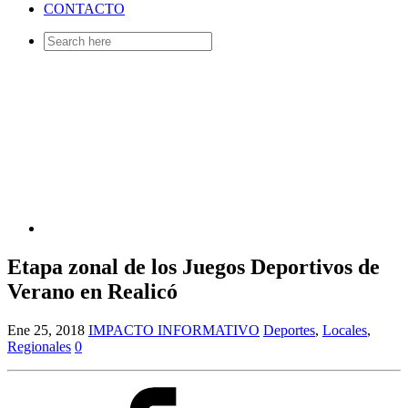
CONTACTO
Search
for:
Etapa zonal de los Juegos Deportivos de
Verano en Realicó
Ene 25, 2018
IMPACTO INFORMATIVO
Deportes
,
Locales
,
Regionales
0