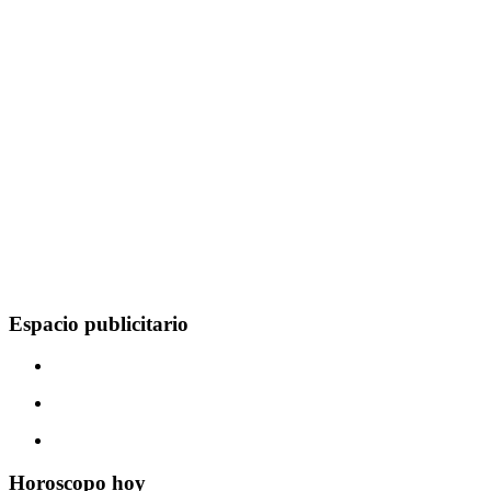
Espacio publicitario
Horoscopo hoy