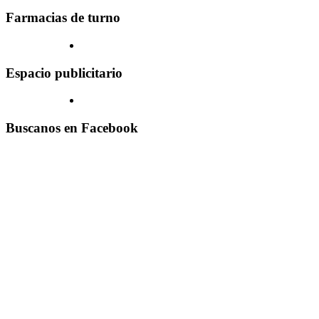
Farmacias de turno
Espacio publicitario
Buscanos en Facebook