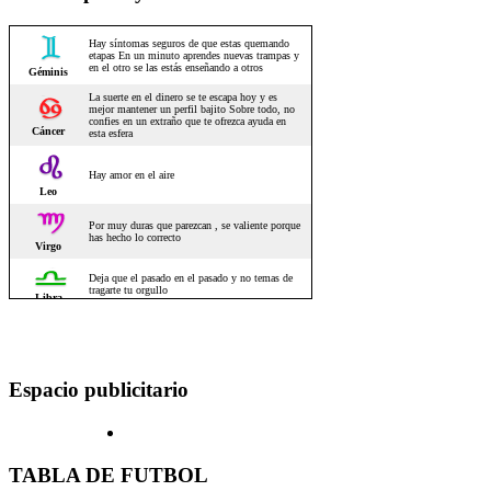
Espacio publicitario
TABLA DE FUTBOL