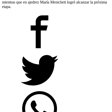
mientras que en ajedrez María Menicheti logró alcanzar la próxima
etapa.