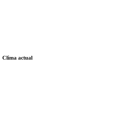
Clima actual