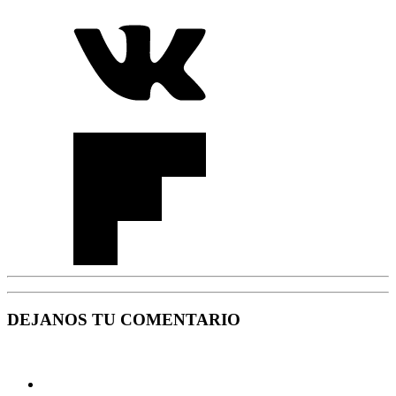
DEJANOS TU COMENTARIO