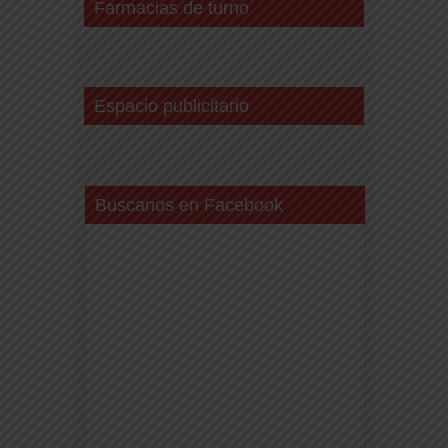
Farmacias de turno
Espacio publicitario
Buscanos en Facebook