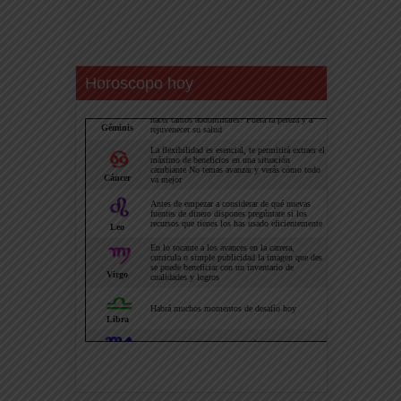
Horoscopo hoy