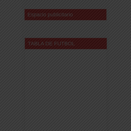
Espacio publicitario
TABLA DE FUTBOL