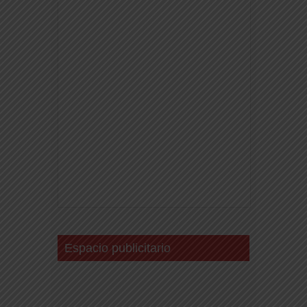
Espacio publicitario