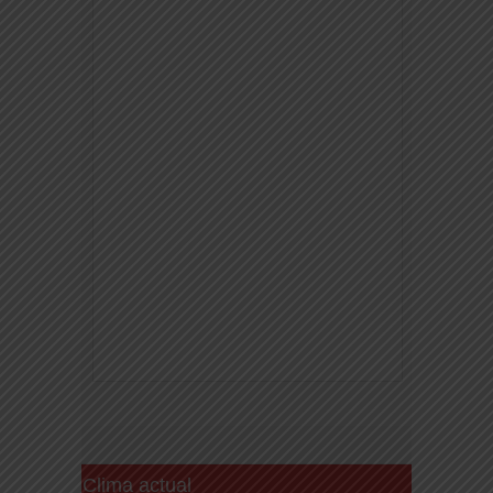
Clima actual