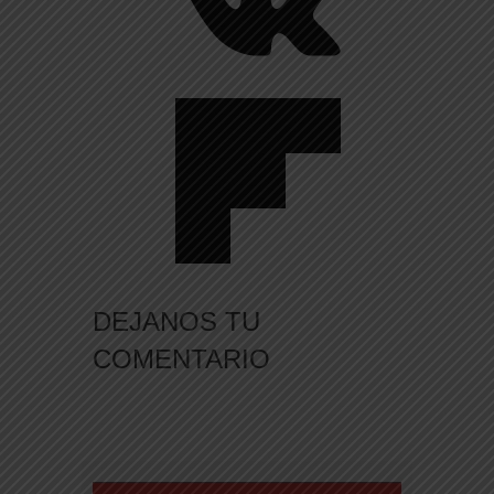
DEJANOS TU
COMENTARIO