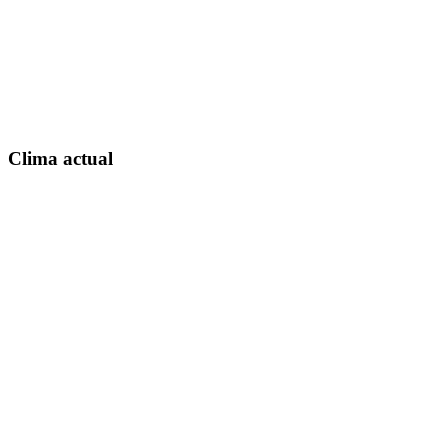
Clima actual