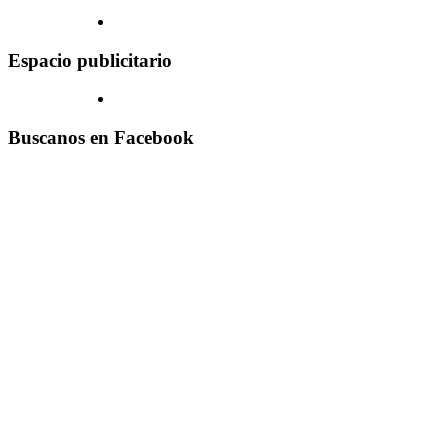
Espacio publicitario
Buscanos en Facebook