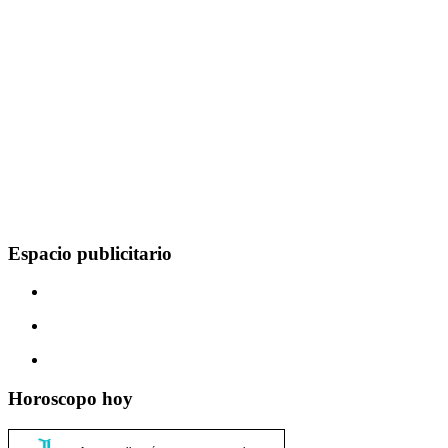
Espacio publicitario
Horoscopo hoy