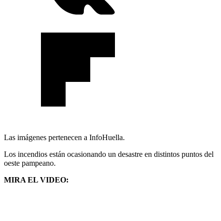
Las imágenes pertenecen a InfoHuella.
Los incendios están ocasionando un desastre en distintos puntos del
oeste pampeano.
MIRA EL VIDEO: