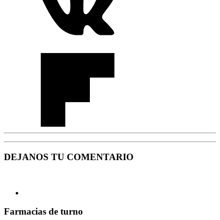
DEJANOS TU COMENTARIO
Farmacias de turno