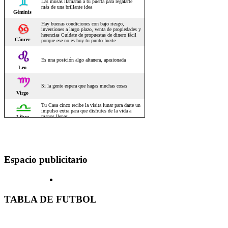
Espacio publicitario
TABLA DE FUTBOL