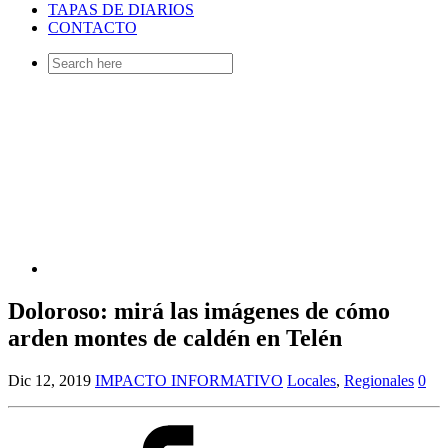
TAPAS DE DIARIOS
CONTACTO
Search
for:
Doloroso: mirá las imágenes de cómo
arden montes de caldén en Telén
Dic 12, 2019
IMPACTO INFORMATIVO
Locales
,
Regionales
0