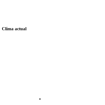
Clima actual