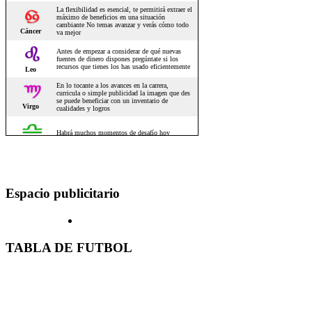
Espacio publicitario
TABLA DE FUTBOL