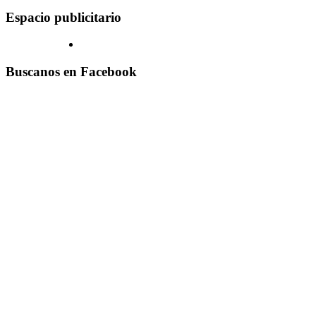
Espacio publicitario
Buscanos en Facebook