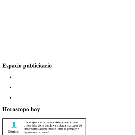
Espacio publicitario
Horoscopo hoy