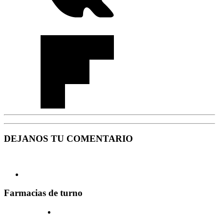
DEJANOS TU COMENTARIO
Farmacias de turno