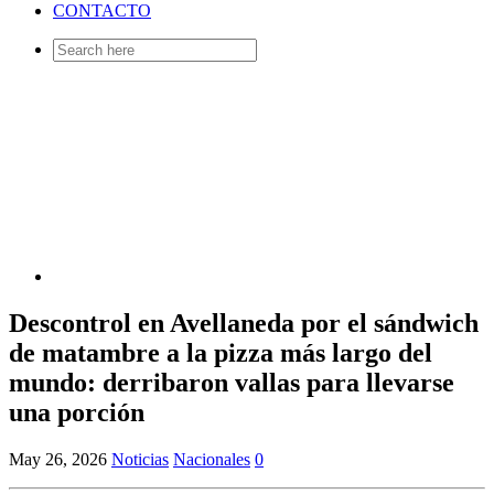
CONTACTO
Search
for:
Descontrol en Avellaneda por el sándwich
de matambre a la pizza más largo del
mundo: derribaron vallas para llevarse
una porción
May 26, 2026
Noticias
Nacionales
0