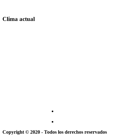
Clima actual
Copyright © 2020 - Todos los derechos reservados