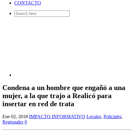
CONTACTO
Search
for:
Condena a un hombre que engañó a una
mujer, a la que trajo a Realicó para
insertar en red de trata
Ene 02, 2018
IMPACTO INFORMATIVO
Locales
,
Policiales
,
Regionales
0