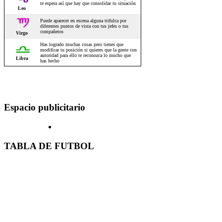
Espacio publicitario
TABLA DE FUTBOL