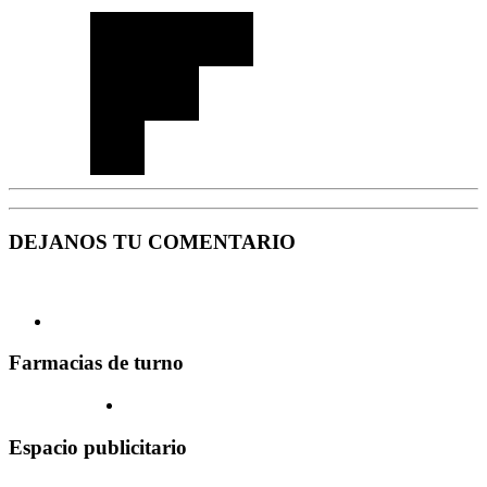
DEJANOS TU COMENTARIO
Farmacias de turno
Espacio publicitario