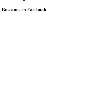
Buscanos en Facebook