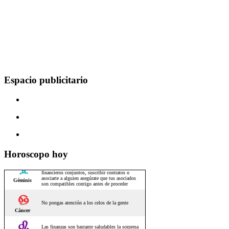
Espacio publicitario
Horoscopo hoy