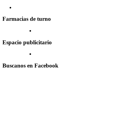
Farmacias de turno
Espacio publicitario
Buscanos en Facebook