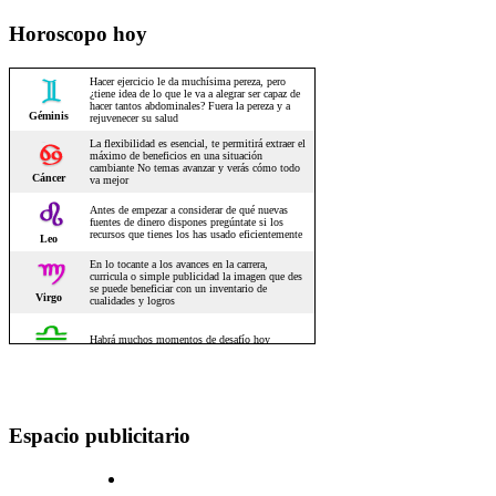
Horoscopo hoy
Espacio publicitario