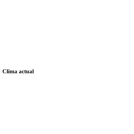
Clima actual