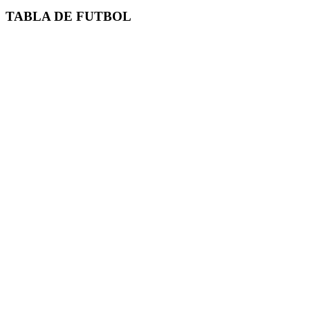
TABLA DE FUTBOL