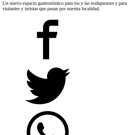
Un nuevo espacio gastronómico para los y las realiquenses y para
visitantes y turistas que pasan por nuestra localidad.