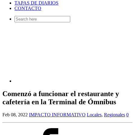
TAPAS DE DIARIOS
CONTACTO
Search
for:
Comenzó a funcionar el restaurante y
cafetería en la Terminal de Ómnibus
Feb 08, 2022
IMPACTO INFORMATIVO
Locales
,
Regionales
0