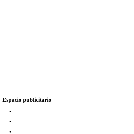
Espacio publicitario