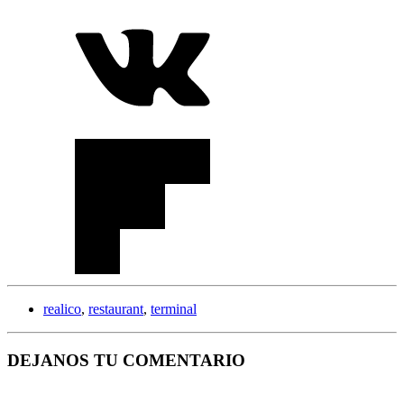
realico
,
restaurant
,
terminal
DEJANOS TU COMENTARIO