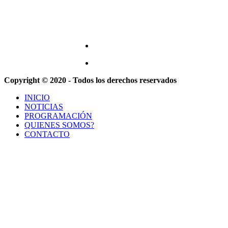
Copyright © 2020 - Todos los derechos reservados
INICIO
NOTICIAS
PROGRAMACIÓN
QUIENES SOMOS?
CONTACTO