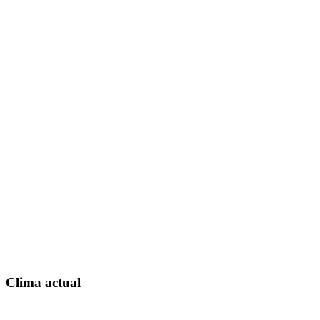
Clima actual