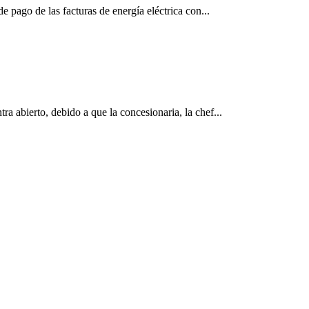
 pago de las facturas de energía eléctrica con...
a abierto, debido a que la concesionaria, la chef...