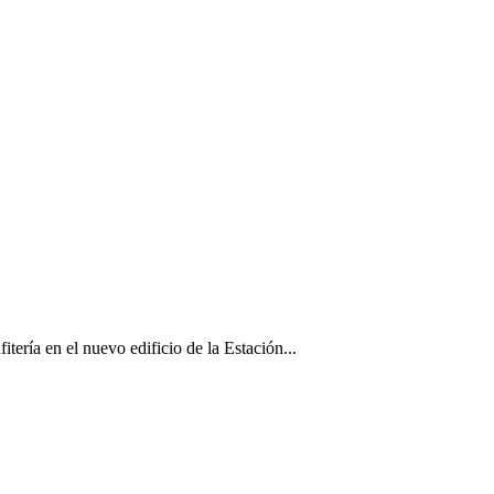
itería en el nuevo edificio de la Estación...