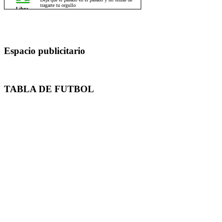
Espacio publicitario
TABLA DE FUTBOL