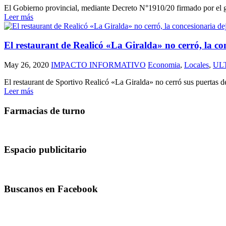
El Gobierno provincial, mediante Decreto N°1910/20 firmado por el gobe
Leer más
El restaurant de Realicó «La Giralda» no cerró, la co
May 26, 2020
IMPACTO INFORMATIVO
Economia
,
Locales
,
UL
El restaurant de Sportivo Realicó «La Giralda» no cerró sus puertas d
Leer más
Farmacias de turno
Espacio publicitario
Buscanos en Facebook