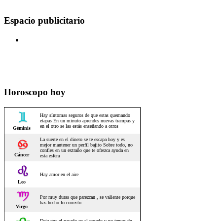
Espacio publicitario
Horoscopo hoy