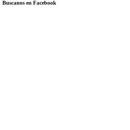
Buscanos en Facebook