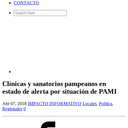
CONTACTO
Search
for:
Clínicas y sanatorios pampeanos en
estado de alerta por situación de PAMI
Abr 07, 2018
IMPACTO INFORMATIVO
Locales
,
Politica
,
Regionales
0