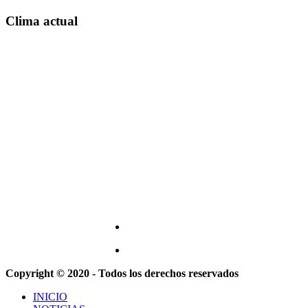
Clima actual
Copyright © 2020 - Todos los derechos reservados
INICIO