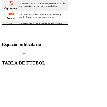
Espacio publicitario
TABLA DE FUTBOL