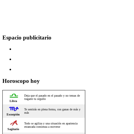
Espacio publicitario
Horoscopo hoy