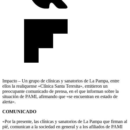
Impacto – Un grupo de clínicas y sanatorios de La Pampa, entre
ellos la realiquense «Clínica Santa Teresita», emitieron un
preocupante comunicado de prensa, en el que informan sobre la
situación de PAMI, afirmando que «se encuentran en estado de
alerta».
COMUNICADO
«Por la presente, las clínicas y sanatorios de La Pampa que firman al
pié, comunican a la sociedad en general y a los afiliados de PAMI