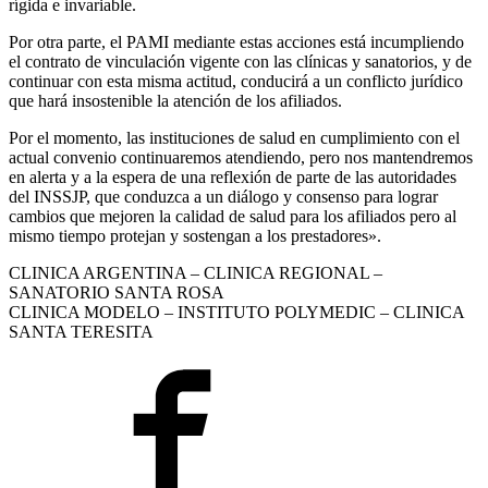
rígida e invariable.
Por otra parte, el PAMI mediante estas acciones está incumpliendo
el contrato de vinculación vigente con las clínicas y sanatorios, y de
continuar con esta misma actitud, conducirá a un conflicto jurídico
que hará insostenible la atención de los afiliados.
Por el momento, las instituciones de salud en cumplimiento con el
actual convenio continuaremos atendiendo, pero nos mantendremos
en alerta y a la espera de una reflexión de parte de las autoridades
del INSSJP, que conduzca a un diálogo y consenso para lograr
cambios que mejoren la calidad de salud para los afiliados pero al
mismo tiempo protejan y sostengan a los prestadores».
CLINICA ARGENTINA – CLINICA REGIONAL –
SANATORIO SANTA ROSA
CLINICA MODELO – INSTITUTO POLYMEDIC – CLINICA
SANTA TERESITA