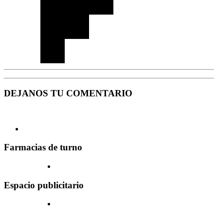
DEJANOS TU COMENTARIO
Farmacias de turno
Espacio publicitario