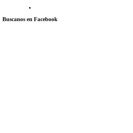
Buscanos en Facebook