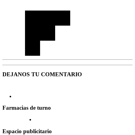
DEJANOS TU COMENTARIO
Farmacias de turno
Espacio publicitario