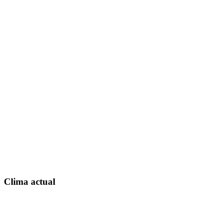
Clima actual