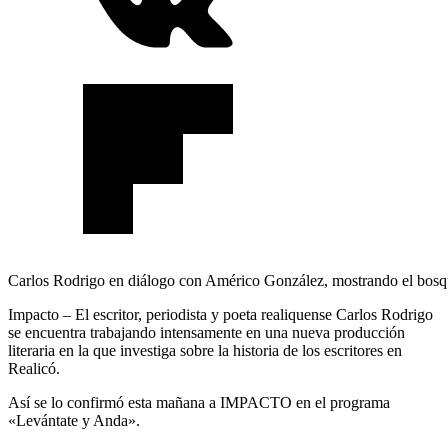
Carlos Rodrigo en diálogo con Américo González, mostrando el bos
Impacto – El escritor, periodista y poeta realiquense Carlos Rodrigo
se encuentra trabajando intensamente en una nueva producción
literaria en la que investiga sobre la historia de los escritores en
Realicó.
Así se lo confirmó esta mañana a IMPACTO en el programa
«Levántate y Anda».