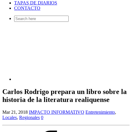
TAPAS DE DIARIOS
CONTACTO
Search
for:
Carlos Rodrigo prepara un libro sobre la
historia de la literatura realiquense
Mar 21, 2018
IMPACTO INFORMATIVO
Entretenimiento
,
Locales
,
Regionales
0