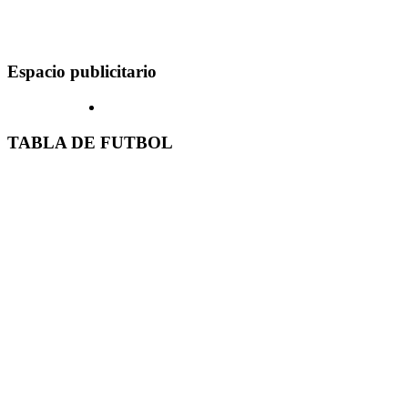
Espacio publicitario
TABLA DE FUTBOL