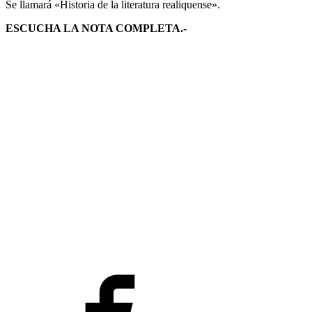
Se llamará «Historia de la literatura realiquense».
ESCUCHA LA NOTA COMPLETA.-