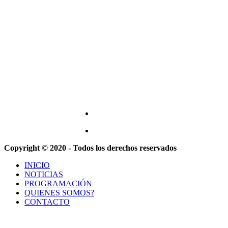
Copyright © 2020 - Todos los derechos reservados
INICIO
NOTICIAS
PROGRAMACIÓN
QUIENES SOMOS?
CONTACTO