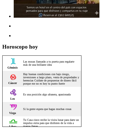
Horoscopo hoy