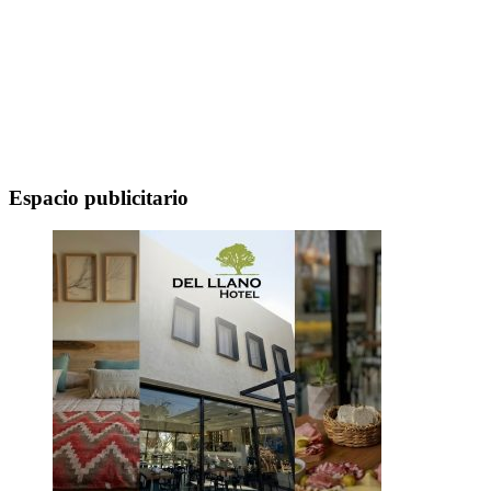
Espacio publicitario