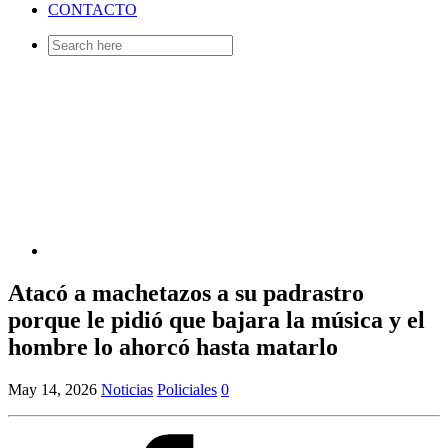
CONTACTO
Search
for:
Atacó a machetazos a su padrastro
porque le pidió que bajara la música y el
hombre lo ahorcó hasta matarlo
May 14, 2026
Noticias
Policiales
0