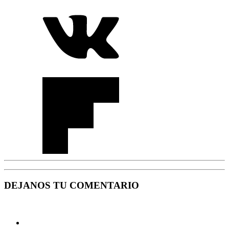
DEJANOS TU COMENTARIO