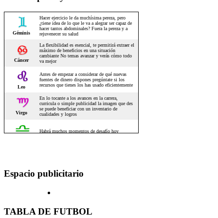
Espacio publicitario
TABLA DE FUTBOL