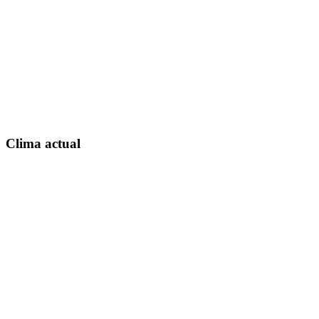
Clima actual