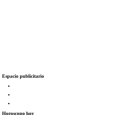
Espacio publicitario
Horoscopo hoy