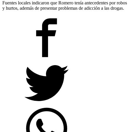
Fuentes locales indicaron que Romero tenía antecedentes por robos
y hurtos, además de presentar problemas de adicción a las drogas.