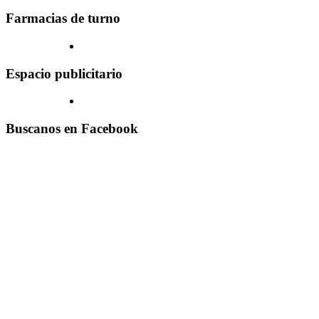
Farmacias de turno
Espacio publicitario
Buscanos en Facebook