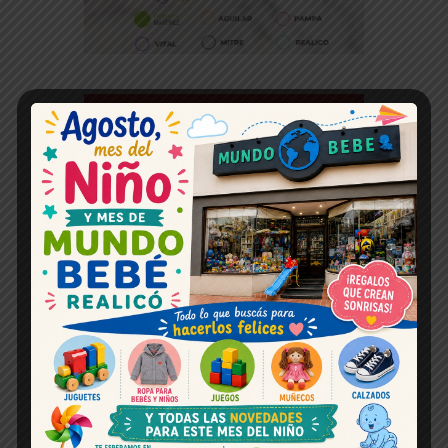
Espacio publicitario