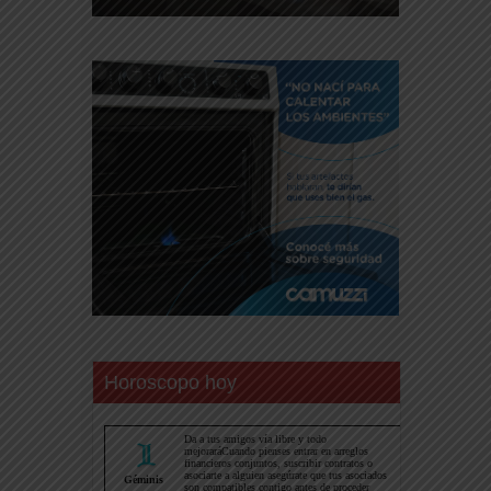
Horoscopo hoy