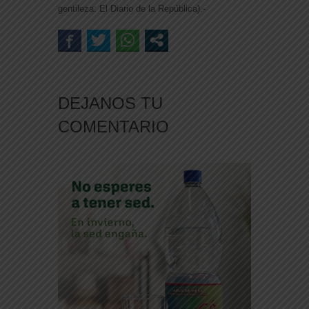
gentileza: El Diario de la República).-
DEJANOS TU
COMENTARIO