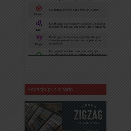
Espacio publicitario