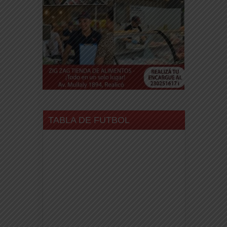
TABLA DE FUTBOL