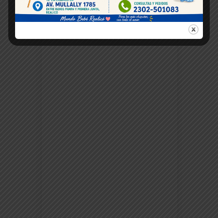
Buscanos en Facebook