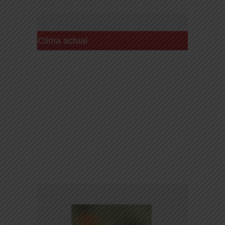
Clima actual