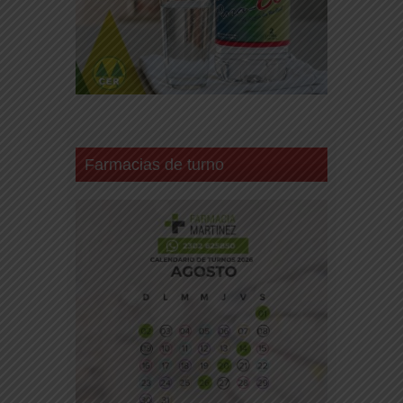
Farmacias de turno