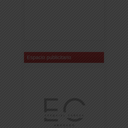
Espacio publicitario