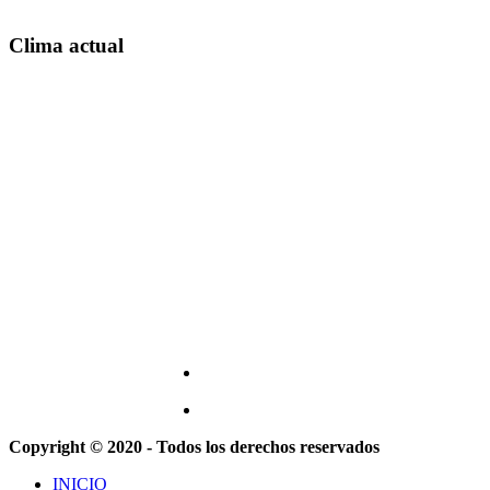
Clima actual
Copyright © 2020 - Todos los derechos reservados
INICIO