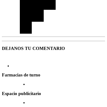
DEJANOS TU COMENTARIO
Farmacias de turno
Espacio publicitario