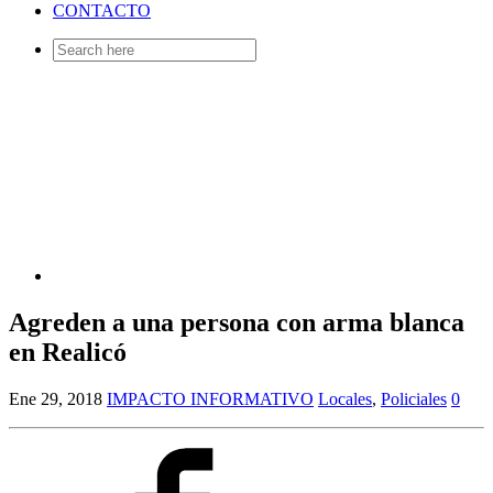
CONTACTO
Search
for:
Agreden a una persona con arma blanca
en Realicó
Ene 29, 2018
IMPACTO INFORMATIVO
Locales
,
Policiales
0