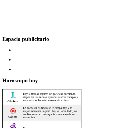
Espacio publicitario
Horoscopo hoy