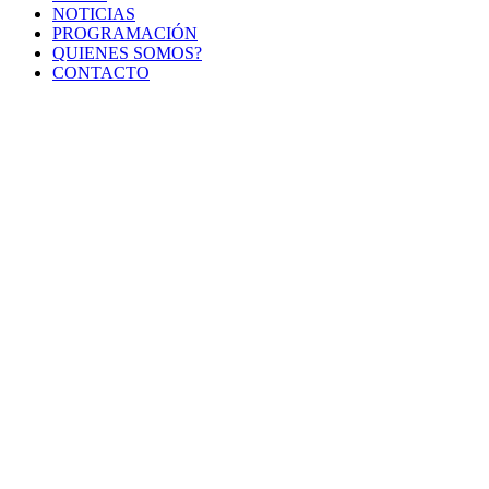
NOTICIAS
PROGRAMACIÓN
QUIENES SOMOS?
CONTACTO