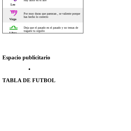
Espacio publicitario
TABLA DE FUTBOL