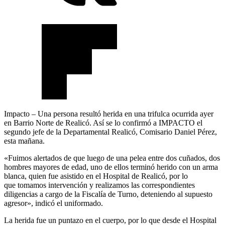
Impacto – Una persona resultó herida en una trifulca ocurrida ayer
en Barrio Norte de Realicó. Así se lo confirmó a IMPACTO el
segundo jefe de la Departamental Realicó, Comisario Daniel Pérez,
esta mañana.
«Fuimos alertados de que luego de una pelea entre dos cuñados, dos
hombres mayores de edad, uno de ellos terminó herido con un arma
blanca, quien fue asistido en el Hospital de Realicó, por lo
que tomamos intervención y realizamos las correspondientes
diligencias a cargo de la Fiscalía de Turno, deteniendo al supuesto
agresor», indicó el uniformado.
La herida fue un puntazo en el cuerpo, por lo que desde el Hospital