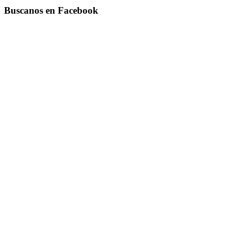
Buscanos en Facebook