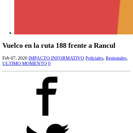
Vuelco en la ruta 188 frente a Rancul
Feb 07, 2020
IMPACTO INFORMATIVO
Policiales
,
Regionales
,
ULTIMO MOMENTO
0