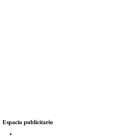
Espacio publicitario