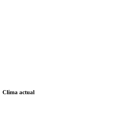
Clima actual