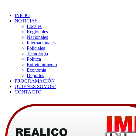
INICIO
NOTICIAS
Locales
Regionales
Nacionales
Internacionales
Policiales
Tecnologia
Politica
Entretenimiento
Economia
Deportes
PROGRAMACIÓN
QUIENES SOMOS?
CONTACTO