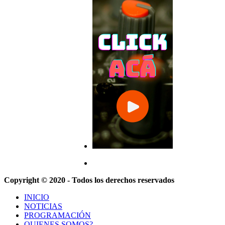
Copyright © 2020 - Todos los derechos reservados
INICIO
NOTICIAS
PROGRAMACIÓN
QUIENES SOMOS?