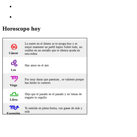
Horoscopo hoy