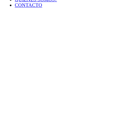
CONTACTO