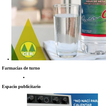
Farmacias de turno
Espacio publicitario