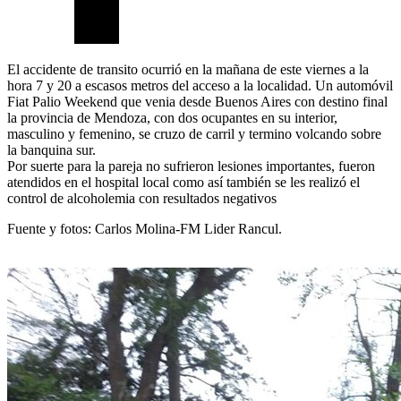
El accidente de transito ocurrió en la mañana de este viernes a la
hora 7 y 20 a escasos metros del acceso a la localidad. Un automóvil
Fiat Palio Weekend que venia desde Buenos Aires con destino final
la provincia de Mendoza, con dos ocupantes en su interior,
masculino y femenino, se cruzo de carril y termino volcando sobre
la banquina sur.
Por suerte para la pareja no sufrieron lesiones importantes, fueron
atendidos en el hospital local
como así también se les realizó el
control de alcoholemia con resultados negativos
Fuente y fotos: Carlos Molina-FM Lider Rancul.