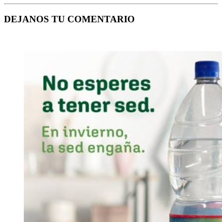
DEJANOS TU COMENTARIO