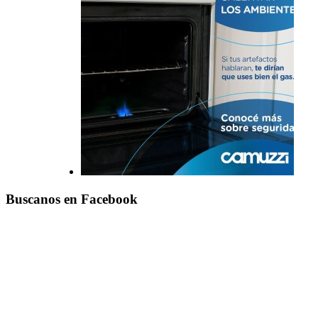
Buscanos en Facebook