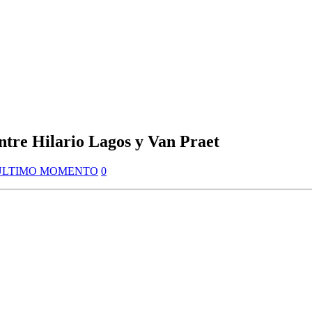
ntre Hilario Lagos y Van Praet
ULTIMO MOMENTO
0