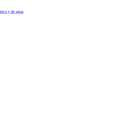
trico y de agua