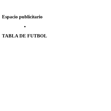
Espacio publicitario
TABLA DE FUTBOL