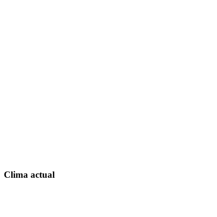
Clima actual