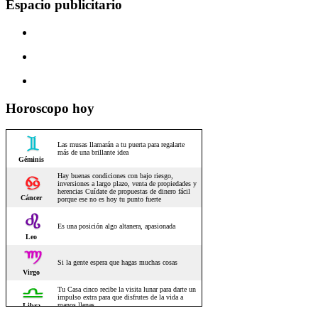
Espacio publicitario
Horoscopo hoy