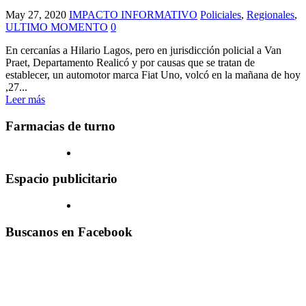
May 27, 2020
IMPACTO INFORMATIVO
Policiales
,
Regionales
,
ULTIMO MOMENTO
0
En cercanías a Hilario Lagos, pero en jurisdicción policial a Van
Praet, Departamento Realicó y por causas que se tratan de
establecer, un automotor marca Fiat Uno, volcó en la mañana de hoy
,27...
Leer más
Farmacias de turno
Espacio publicitario
Buscanos en Facebook