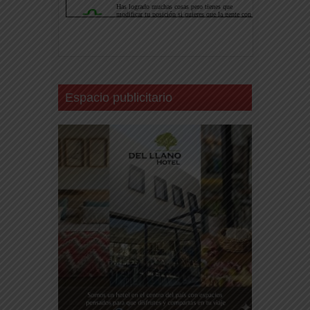
Espacio publicitario