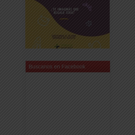
Buscanos en Facebook