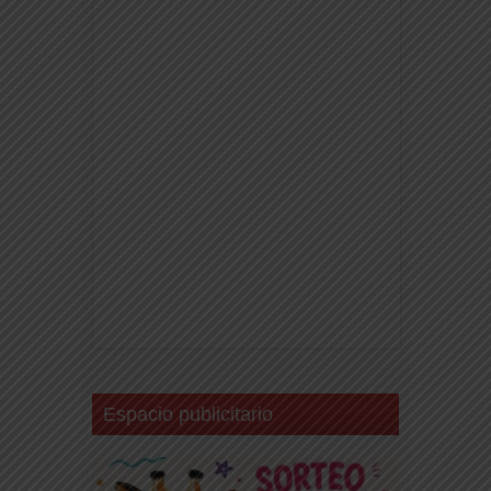
Espacio publicitario