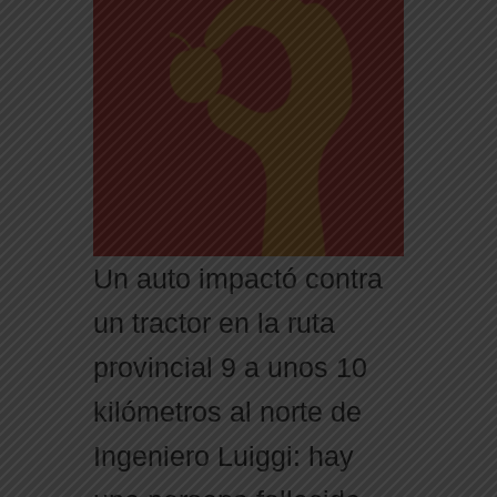
Un auto impactó contra
un tractor en la ruta
provincial 9 a unos 10
kilómetros al norte de
Ingeniero Luiggi: hay