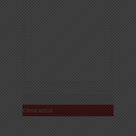
Clima actual