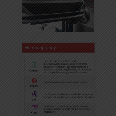
Horoscopo hoy