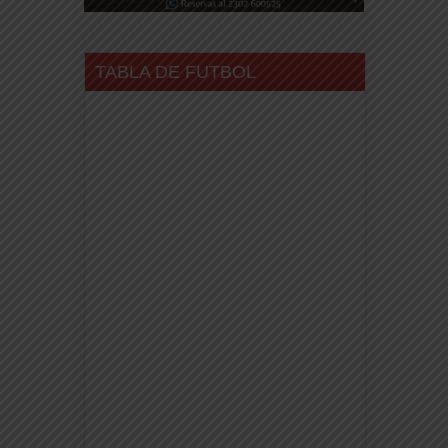
TABLA DE FUTBOL