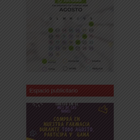
Espacio publicitario