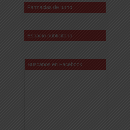
Farmacias de turno
Espacio publicitario
Buscanos en Facebook