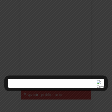
Espacio publicitario