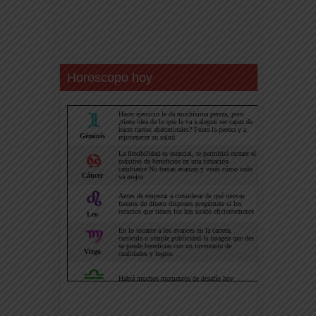
Horoscopo hoy