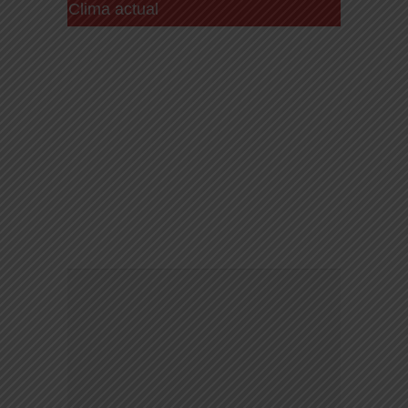
Clima actual