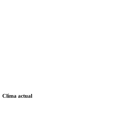
Clima actual