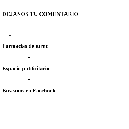
DEJANOS TU COMENTARIO
Farmacias de turno
Espacio publicitario
Buscanos en Facebook