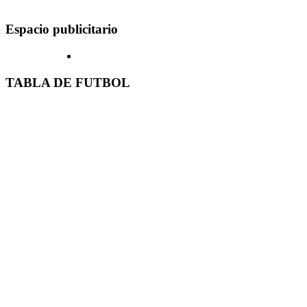
Espacio publicitario
TABLA DE FUTBOL