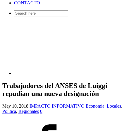
CONTACTO
Search
for:
Trabajadores del ANSES de Luiggi
repudian una nueva designación
May 10, 2018
IMPACTO INFORMATIVO
Economia
,
Locales
,
Politica
,
Regionales
0