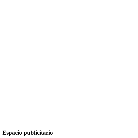
Espacio publicitario