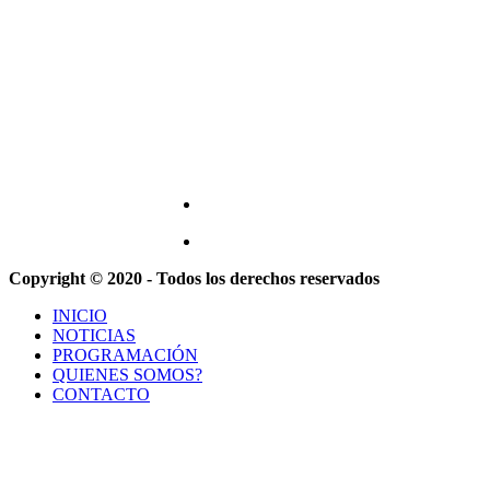
Copyright © 2020 - Todos los derechos reservados
INICIO
NOTICIAS
PROGRAMACIÓN
QUIENES SOMOS?
CONTACTO