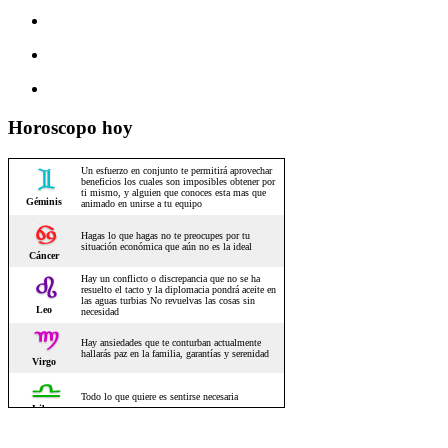
Horoscopo hoy