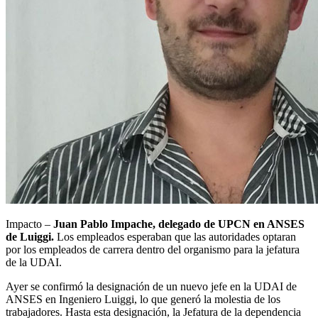
Impacto –
Juan Pablo Impache, delegado de UPCN en ANSES
de Luiggi.
Los empleados esperaban que las autoridades optaran
por los empleados de carrera dentro del organismo para la jefatura
de la UDAI.
Ayer se confirmó la designación de un nuevo jefe en la UDAI de
ANSES en Ingeniero Luiggi, lo que generó la molestia de los
trabajadores. Hasta esta designación, la Jefatura de la dependencia