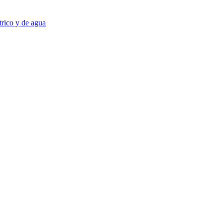
trico y de agua