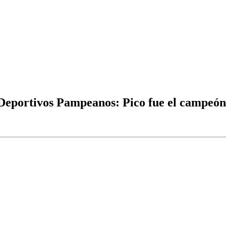
 Deportivos Pampeanos: Pico fue el campeón