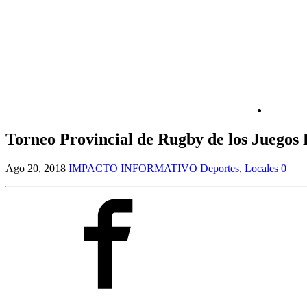
Torneo Provincial de Rugby de los Juegos
Ago 20, 2018
IMPACTO INFORMATIVO
Deportes
,
Locales
0