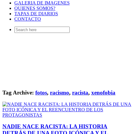
GALERIA DE IMAGENES
QUIENES SOMOS?
TAPAS DE DIARIOS
CONTACTO
Search
for:
Tag Archive:
fotos
,
racismo
,
racista
,
xenofobia
NADIE NACE RACISTA: LA HISTORIA
DETRÁS DE UNA FOTO ICÓNICA Y EL