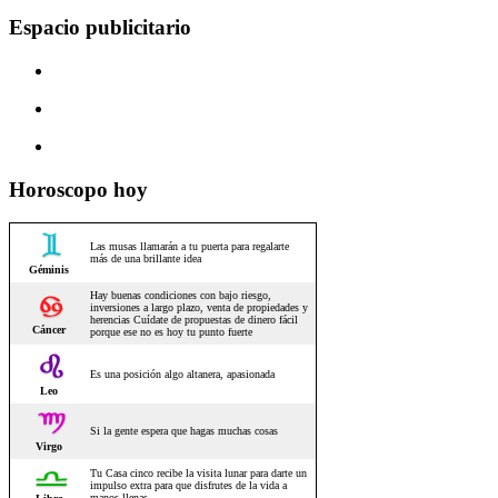
Espacio publicitario
Horoscopo hoy