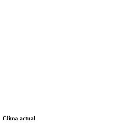
Clima actual