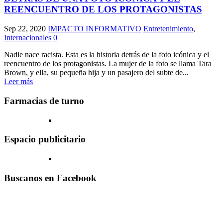
REENCUENTRO DE LOS PROTAGONISTAS
Sep 22, 2020
IMPACTO INFORMATIVO
Entretenimiento
,
Internacionales
0
Nadie nace racista. Esta es la historia detrás de la foto icónica y el
reencuentro de los protagonistas. La mujer de la foto se llama Tara
Brown, y ella, su pequeña hija y un pasajero del subte de...
Leer más
Farmacias de turno
Espacio publicitario
Buscanos en Facebook