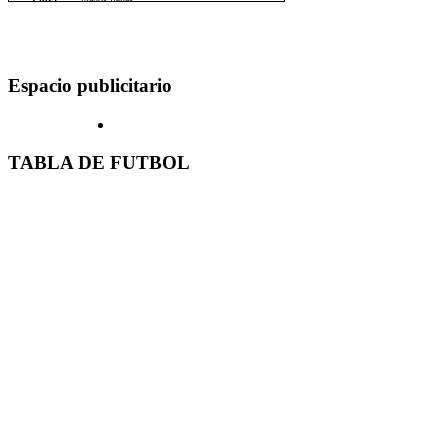
Espacio publicitario
TABLA DE FUTBOL