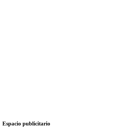
Espacio publicitario