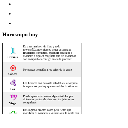
Horoscopo hoy