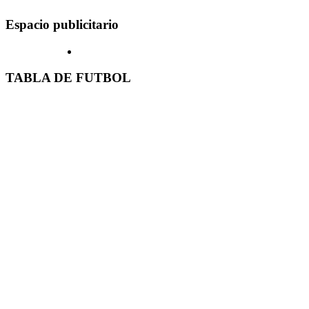
Espacio publicitario
TABLA DE FUTBOL