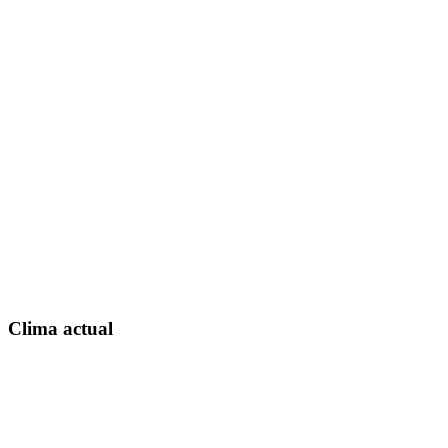
Clima actual