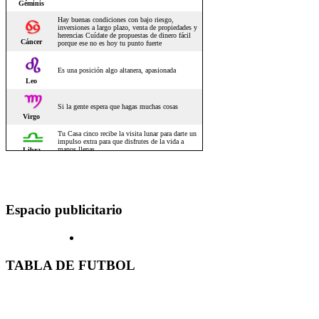
Espacio publicitario
TABLA DE FUTBOL