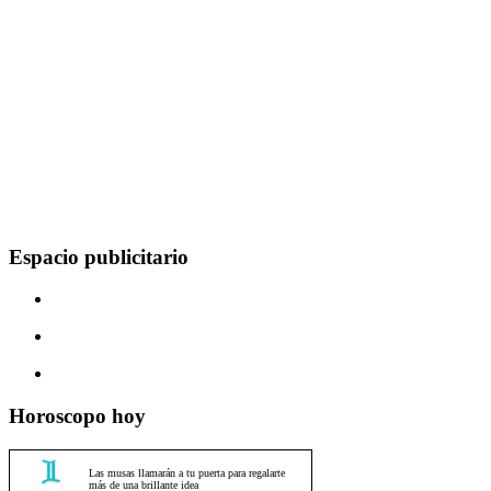
Espacio publicitario
Horoscopo hoy