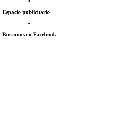
Espacio publicitario
Buscanos en Facebook