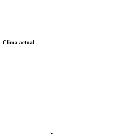
Clima actual