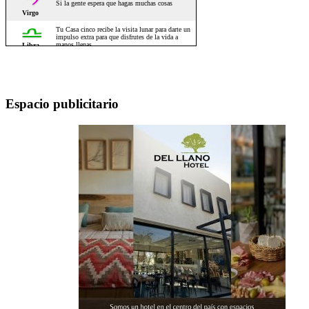
Espacio publicitario