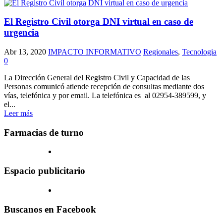
El Registro Civil otorga DNI virtual en caso de
urgencia
Abr 13, 2020
IMPACTO INFORMATIVO
Regionales
,
Tecnologia
0
La Dirección General del Registro Civil y Capacidad de las
Personas comunicó atiende recepción de consultas mediante dos
vías, telefónica y por email. La telefónica es al 02954-389599, y
el...
Leer más
Farmacias de turno
Espacio publicitario
Buscanos en Facebook