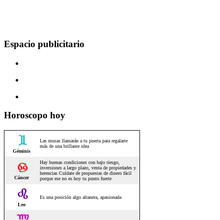
Espacio publicitario
Horoscopo hoy