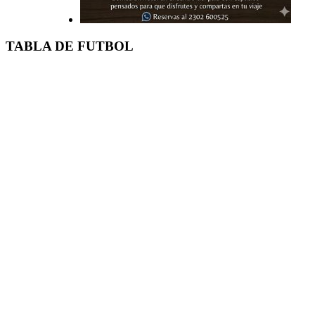
TABLA DE FUTBOL