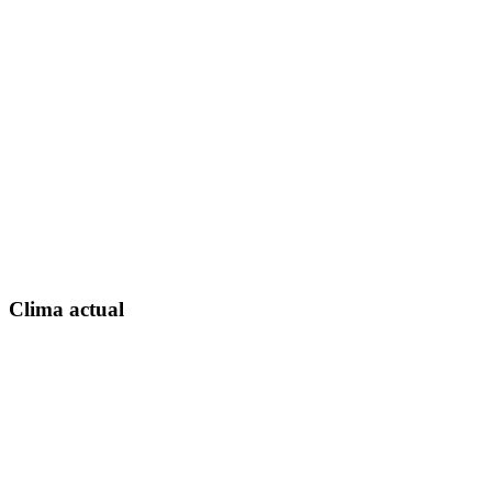
Clima actual